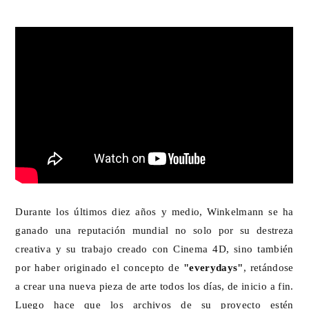
Durante los últimos diez años y medio, Winkelmann se ha
ganado una reputación mundial no solo por su destreza
creativa y su trabajo creado con Cinema 4D, sino también
por haber originado el concepto de
"everydays"
, retándose
a crear una nueva pieza de arte todos los días, de inicio a fin.
Luego hace que los archivos de su proyecto estén