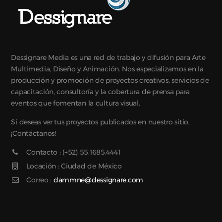
Dessignare Media es una red de trabajo y difusión para Arte
Multimedia, Diseño y Animación. Nos especializamos en la
producción y promoción de proyectos creativos, servicios de
capacitación, consultoría y la cobertura de prensa para
eventos que fomentan la cultura visual.
Si deseas ver tus proyectos publicados en nuestro sitio,
¡Contáctanos!
Contacto : (+52) 55.1685.4441
Locación : Ciudad de México
Correo :
dammne@dessignare.com