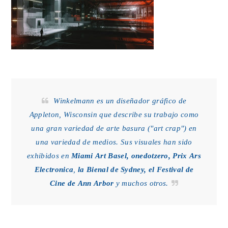
Winkelmann es un diseñador gráfico de
Appleton, Wisconsin que describe su trabajo como
una gran variedad de arte basura ("art crap") en
una variedad de medios. Sus visuales han sido
exhibidos en
Miami Art Basel, onedotzero, Prix Ars
Electronica
,
la Bienal de Sydney, el Festival de
Cine de Ann Arbor
y muchos otros.