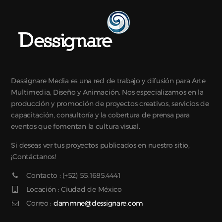
Dessignare Media es una red de trabajo y difusión para Arte
Multimedia, Diseño y Animación. Nos especializamos en la
producción y promoción de proyectos creativos, servicios de
capacitación, consultoría y la cobertura de prensa para
eventos que fomentan la cultura visual.
Si deseas ver tus proyectos publicados en nuestro sitio,
¡Contáctanos!
Contacto : (+52) 55.1685.4441
Locación : Ciudad de México
Correo :
dammne@dessignare.com