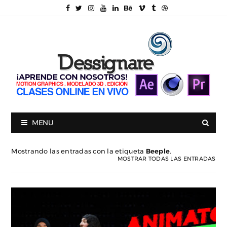
MENU
Mostrando las entradas con la etiqueta
Beeple
.
MOSTRAR TODAS LAS ENTRADAS