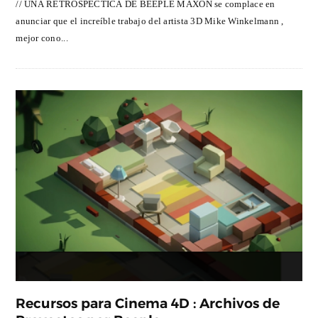
// UNA RETROSPECTICA DE BEEPLE MAXON se complace en
anunciar que el increíble trabajo del artista 3D Mike Winkelmann ,
mejor cono...
Recursos para Cinema 4D : Archivos de