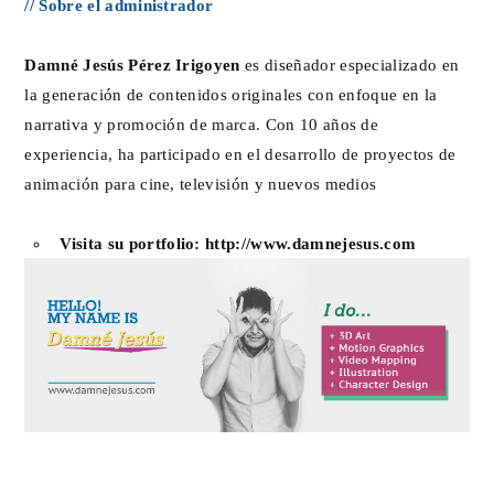
// Sobre el administrador
Damné Jesús Pérez Irigoyen
es diseñador especializado en
la generación de contenidos originales con enfoque en la
narrativa y promoción de marca. Con 10 años de
experiencia, ha participado en el desarrollo de proyectos de
animación para cine, televisión y nuevos medios
Visita su portfolio:
http://www.damnejesus.com