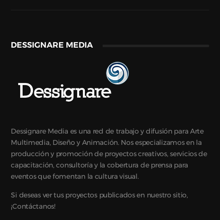
DESSIGNARE MEDIA
Dessignare Media es una red de trabajo y difusión para Arte
Multimedia, Diseño y Animación. Nos especializamos en la
producción y promoción de proyectos creativos, servicios de
capacitación, consultoría y la cobertura de prensa para
eventos que fomentan la cultura visual.
Si deseas ver tus proyectos publicados en nuestro sitio,
¡Contáctanos!