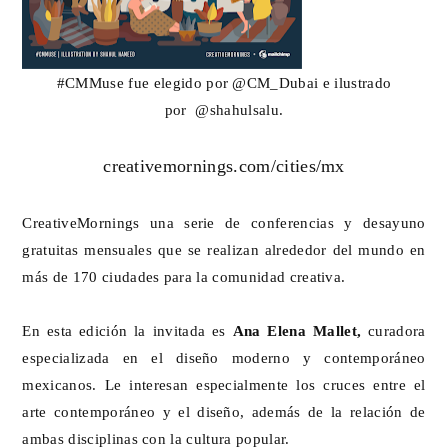
#CMMuse
fue elegido por
@CM_Dubai
​ e ilustrado
por
@shahulsalu
.
creativemornings.com/cities/mx
CreativeMornings una serie de conferencias y desayuno
gratuitas mensuales que se realizan alrededor del mundo en
más de 170 ciudades para la comunidad creativa.
En esta edición la invitada es
Ana Elena Mallet,
curadora
especializada en el diseño moderno y contemporáneo
mexicanos. Le interesan especialmente los cruces entre el
arte contemporáneo y el diseño, además de la relación de
ambas disciplinas con la cultura popular.