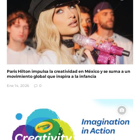
Paris Hilton impulsa la creatividad en México y se suma a un
movimiento global que inspira a la infancia
Ene 14, 2026
0