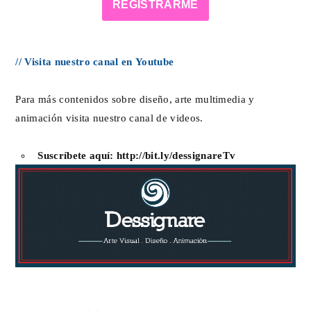
REGISTRARME
// Visita nuestro canal en Youtube
Para más contenidos sobre diseño, arte multimedia y
animación visita nuestro canal de videos.
Suscríbete aquí:
http://bit.ly/dessignareTv