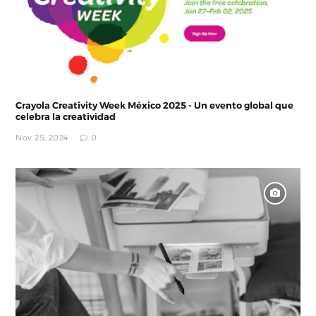
Crayola Creativity Week México 2025 - Un evento global que
celebra la creatividad
Nov 25, 2024
0