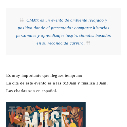
CMMx es un evento de ambiente relajado y
positivo donde el presentador comparte historias
personales y aprendizajes inspiracionales basados
en su reconocida carrera.
Es muy importante que llegues temprano.
La cita de este evento es a las 8:30am y finaliza 10am.
Las charlas son en español.