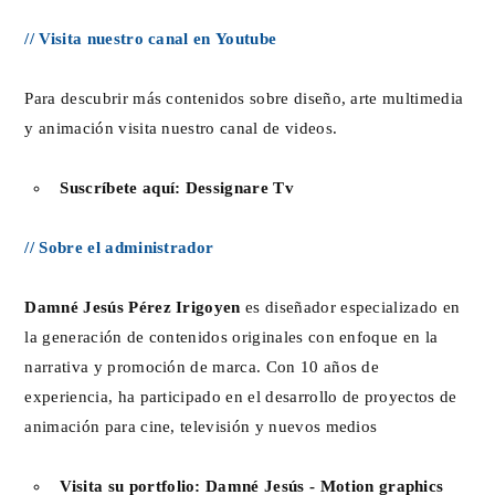
// Visita nuestro canal en Youtube
Para descubrir más contenidos sobre diseño, arte multimedia
y animación visita nuestro canal de videos.
Suscríbete aquí:
Dessignare Tv
// Sobre el administrador
Damné Jesús Pérez Irigoyen
es diseñador especializado en
la generación de contenidos originales con enfoque en la
narrativa y promoción de marca. Con 10 años de
experiencia, ha participado en el desarrollo de proyectos de
animación para cine, televisión y nuevos medios
Visita su portfolio:
Damné Jesús - Motion graphics