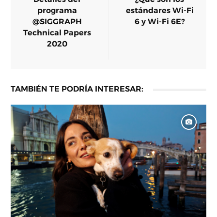
programa
estándares Wi-Fi
@SIGGRAPH
6 y Wi-Fi 6E?
Technical Papers
2020
TAMBIÉN TE PODRÍA INTERESAR: