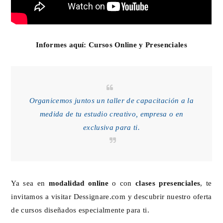
Informes aquí:
Cursos Online y Presenciales
Organicemos juntos un taller de capacitación a la
medida de tu estudio creativo, empresa o en
exclusiva para ti.
Ya sea en
modalidad online
o con
clases presenciales
, te
invitamos a visitar
Dessignare.com
y descubrir nuestro oferta
de cursos diseñados especialmente para ti.