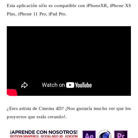
Esta aplicación sólo es compatible con iPhoneXR, iPhone XS
Plus, iPhone 11 Pro, iPad Pro.
¿Eres artista de Cinema 4D? ¡Nos gustaría mucho ver que los
proyectos que estás creando!.