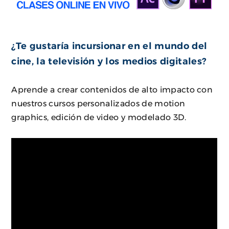
¿Te gustaría incursionar en el mundo del
cine, la televisión y los medios digitales?
Aprende a crear contenidos de alto impacto con
nuestros cursos personalizados de motion
graphics, edición de video y modelado 3D.