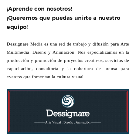
¡Aprende con nosotros!
¡Queremos que puedas unirte a nuestro
equipo!
Dessignare Media es una red de trabajo y difusión para Arte
Multimedia, Diseño y Animación. Nos especializamos en la
producción y promoción de proyectos creativos, servicios de
capacitación, consultoría y la cobertura de prensa para
eventos que fomentan la cultura visual.