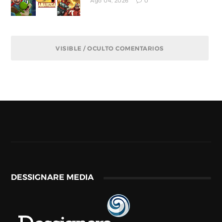
Ago 04, 2026
0
VISIBLE / OCULTO COMENTARIOS
DESSIGNARE MEDIA