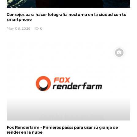
Consejos para hacer fotografía nocturna en la ciudad con tu
smartphone
May 08, 2026
0
Fox Renderfarm - Primeros pasos para usar su granja de
render en la nube