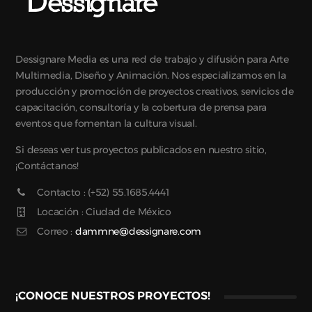
Dessignare Media es una red de trabajo y difusión para Arte
Multimedia, Diseño y Animación. Nos especializamos en la
producción y promoción de proyectos creativos, servicios de
capacitación, consultoría y la cobertura de prensa para
eventos que fomentan la cultura visual.
Si deseas ver tus proyectos publicados en nuestro sitio,
¡Contáctanos!
Contacto : (+52) 55.1685.4441
Locación : Ciudad de México
Correo :
dammne@dessignare.com
¡CONOCE NUESTROS PROYECTOS!