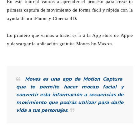
En este tutorial vamos a aprender el proceso para crear tu
primera captura de movimiento de forma fácil y rápida con la
ayuda de un iPhone y Cinema 4D.
Lo primero que vamos a hacer es ir a la App store de Apple
y descargar la aplicación gratuita Moves by Maxon.
Moves es una app de Motion Capture
que te permite hacer mocap facial y
convertir esta información a secuencias de
movimiento que podrás utilizar para darle
vida a tus personajes.