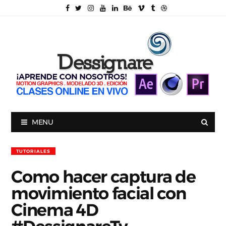
MENU
TUTORIALES
Como hacer captura de
movimiento facial con
Cinema 4D