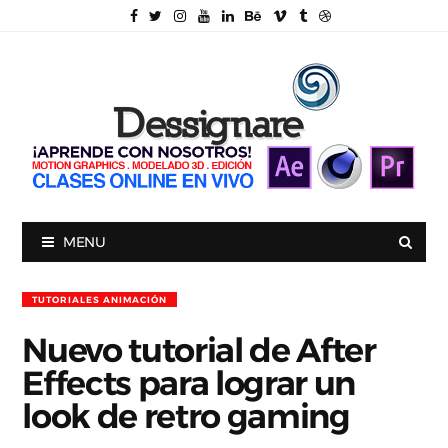
MENU
TUTORIALES ANIMACIÓN
Nuevo tutorial de After
Effects para lograr un
look de retro gaming