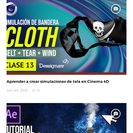
Aprender a crear simulaciones de tela en Cinema 4D
Jun 04, 2021
0