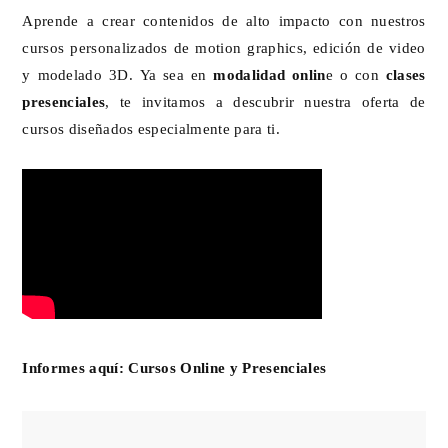
Aprende a crear contenidos de alto impacto con nuestros
cursos personalizados de motion graphics, edición de video
y modelado 3D. Ya sea en
modalidad onlin
e o con
clases
presenciales
, te invitamos a descubrir nuestra oferta de
cursos diseñados especialmente para ti.
Informes aquí:
Cursos Online y Presenciales