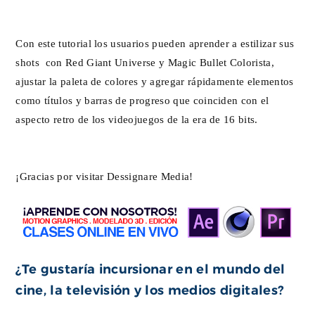
Con este tutorial los usuarios pueden aprender a estilizar sus
shots con Red Giant Universe y Magic Bullet Colorista,
ajustar la paleta de colores y agregar rápidamente elementos
como títulos y barras de progreso que coinciden con el
aspecto retro de los videojuegos de la era de 16 bits.
¡Gracias por visitar Dessignare Media!
¿Te gustaría incursionar en el mundo del
cine, la televisión y los medios digitales?