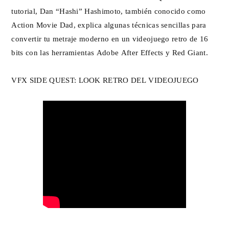
tutorial, Dan “Hashi” Hashimoto, también conocido como
Action Movie Dad, explica algunas técnicas sencillas para
convertir tu metraje moderno en un videojuego retro de 16
bits con las herramientas Adobe After Effects y Red Giant.
VFX SIDE QUEST: LOOK RETRO DEL VIDEOJUEGO