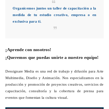
Organicemos juntos un taller de capacitación a la
medida de tu estudio creativo, empresa o en
exclusiva para ti.
¡Aprende con nosotros!
¡Queremos que puedas unirte a nuestro equipo!
Dessignare Media es una red de trabajo y difusión para Arte
Multimedia, Diseño y Animación. Nos especializamos en la
producción y promoción de proyectos creativos, servicios de
capacitación, consultoría y la cobertura de prensa para
eventos que fomentan la cultura visual.