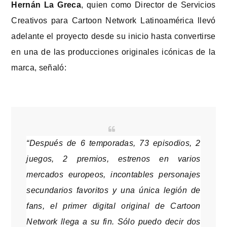
Hernán La Greca
, quien como Director de Servicios
Creativos para Cartoon Network Latinoamérica llevó
adelante el proyecto desde su inicio hasta convertirse
en una de las producciones originales icónicas de la
marca, señaló:
“Después de 6 temporadas, 73 episodios, 2
juegos, 2 premios, estrenos en varios
mercados europeos, incontables personajes
secundarios favoritos y una única legión de
fans, el primer digital original de Cartoon
Network llega a su fin. Sólo puedo decir dos