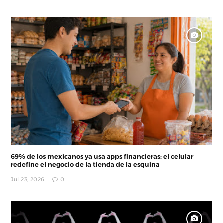
69% de los mexicanos ya usa apps financieras: el celular
redefine el negocio de la tienda de la esquina
Jul 23, 2026
0