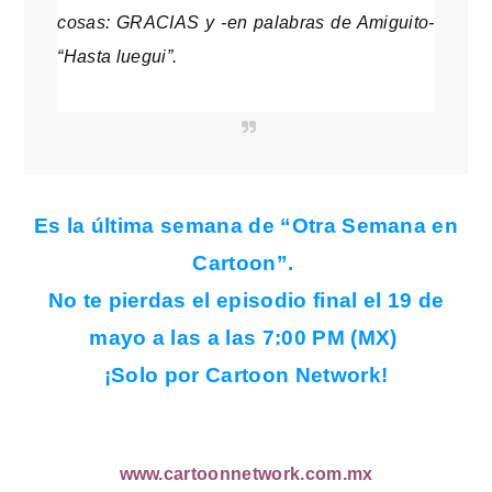
cosas: GRACIAS y -en palabras de Amiguito-
“Hasta luegui”.
Es la última semana de “Otra Semana en
Cartoon”.
No te pierdas el episodio final el 19 de
mayo a las a las 7:00 PM (MX)
¡Solo por Cartoon Network!
www.cartoonnetwork.com.mx