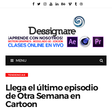
MENU
TENDENCIAS
Llega el último episodio
de Otra Semana en
Cartoon