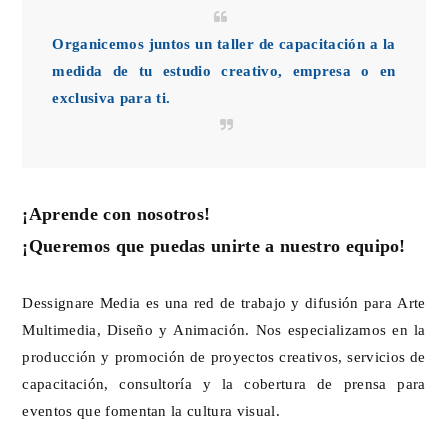
Organicemos juntos un taller de capacitación a la
medida de tu estudio creativo, empresa o en
exclusiva para ti.
¡Aprende con nosotros!
¡Queremos que puedas unirte a nuestro equipo!
Dessignare Media es una red de trabajo y difusión para Arte
Multimedia, Diseño y Animación. Nos especializamos en la
producción y promoción de proyectos creativos, servicios de
capacitación, consultoría y la cobertura de prensa para
eventos que fomentan la cultura visual.