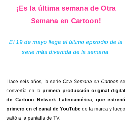
¡Es la última semana de Otra
Semana en Cartoon!
El 19 de mayo llega el último episodio de la
serie más divertida de la semana.
Hace seis años, la serie
Otra Semana en Cartoon
se
convertía en la
primera producción original digital
de Cartoon Network Latinoamérica, que estrenó
primero en el canal de YouTube
de la marca y luego
saltó a la pantalla de TV.