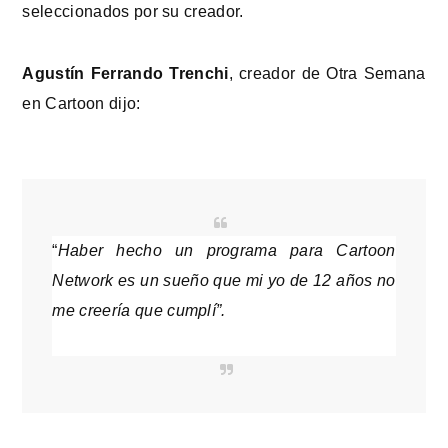
seleccionados por su creador.
Agustín Ferrando Trenchi
, creador de Otra Semana
en Cartoon dijo:
“
Haber hecho un programa para Cartoon
Network es un sueño que mi yo de 12 años no
me creería que cumplí”.