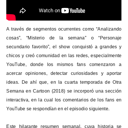
A través de segmentos ocurrentes como “Analizando
cosas”, “Misterio de la semana” o “Personaje
secundario favorito”, el show conquistó a grandes y
chicos y creó comunidad en las redes, especialmente
YouTube, donde los mismos fans comenzaron a
acercar opiniones, detectar curiosidades y aportar
ideas. De ahí que, en la cuarta temporada de Otra
Semana en Cartoon (2018) se incorporó una sección
interactiva, en la cual los comentarios de los fans en
YouTube se respondían en el episodio siguiente.
Este hilarante resumen semanal, cuya historia se