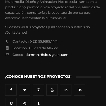
Multimedia, Diseño y Animación. Nos especializamos en la
producción y promoción de proyectos creativos, servicios de
capacitación, consultoría y la cobertura de prensa para
eventos que fomentan la cultura visual.
Si deseas ver tus proyectos publicados en nuestro sitio,
¡Contáctanos!
Contacto : (+52) 55.1685.4441
Locación : Ciudad de México
Correo :
dammne@dessignare.com
¡CONOCE NUESTROS PROYECTOS!