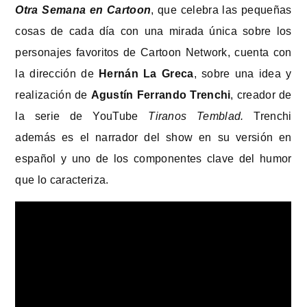
Otra Semana en Cartoon
, que celebra las pequeñas
cosas de cada día con una mirada única sobre los
personajes favoritos de Cartoon Network, cuenta con
la dirección de
Hernán La Greca
, sobre una idea y
realización de
Agustín Ferrando Trenchi
, creador de
la serie de YouTube
Tiranos Temblad.
Trenchi
además es el narrador del show en su versión en
español y uno de los componentes clave del humor
que lo caracteriza.