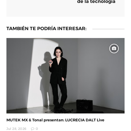
de la tecnología
TAMBIÉN TE PODRÍA INTERESAR:
MUTEK MX & Tonal presentan: LUCRECIA DALT Live
Jul 28, 2026
0