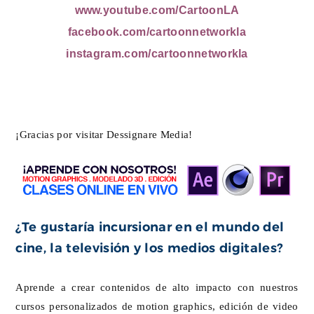
www.youtube.com/CartoonLA
facebook.com/cartoonnetworkla
instagram.com/cartoonnetworkla
¡Gracias por visitar Dessignare Media!
¿Te gustaría incursionar en el mundo del
cine, la televisión y los medios digitales?
Aprende a crear contenidos de alto impacto con nuestros
cursos personalizados de motion graphics, edición de video