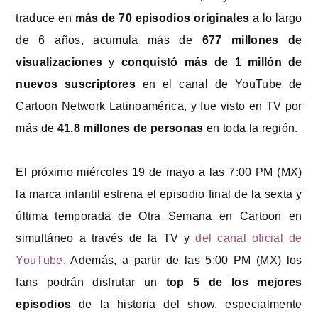
traduce en
más de 70 episodios originales
a lo largo
de 6 años, acumula más de
677 millones de
visualizaciones
y
conquistó más de 1 millón de
nuevos suscriptores
en el canal de YouTube de
Cartoon Network Latinoamérica, y fue visto en TV por
más de
41.8 millones de personas
en toda la región.
El próximo miércoles 19 de mayo a las 7:00 PM (MX)
la marca infantil estrena el episodio final de la sexta y
última temporada de Otra Semana en Cartoon en
simultáneo a través de la TV y
del canal oficial de
YouTube
. Además, a partir de las 5:00 PM (MX) los
fans podrán disfrutar un
top 5 de los mejores
episodios
de la historia del show, especialmente