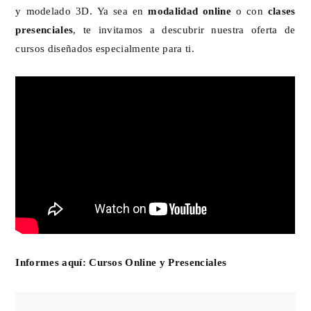
y modelado 3D. Ya sea en
modalidad online
o con
clases
presenciales
, te invitamos a descubrir nuestra oferta de
cursos diseñados especialmente para ti.
Informes aquí:
Cursos Online y Presenciales