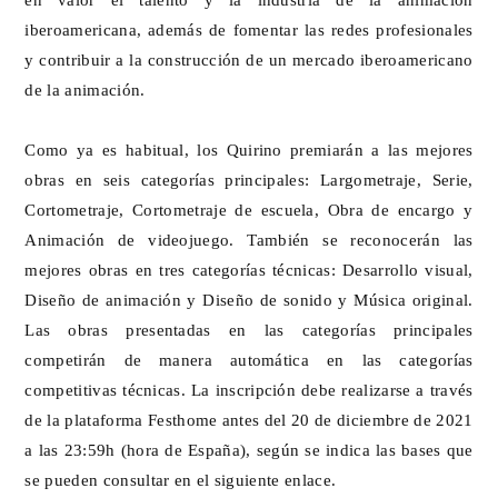
iberoamericana, además de fomentar las redes profesionales
y contribuir a la construcción de un mercado iberoamericano
de la animación.
Como ya es habitual, los Quirino premiarán a las mejores
obras en seis categorías principales: Largometraje, Serie,
Cortometraje, Cortometraje de escuela, Obra de encargo y
Animación de videojuego. También se reconocerán las
mejores obras en tres categorías técnicas: Desarrollo visual,
Diseño de animación y Diseño de sonido y Música original.
Las obras presentadas en las categorías principales
competirán de manera automática en las categorías
competitivas técnicas. La inscripción debe realizarse a través
de la
plataforma Festhome
antes del 20 de diciembre de 2021
a las 23:59h (hora de España), según se indica las bases que
se pueden
consultar en el siguiente enlace
.