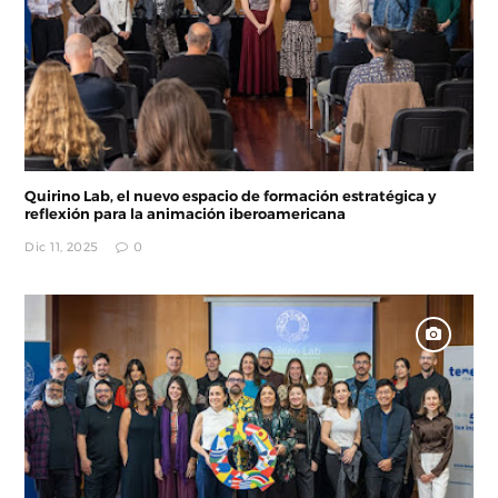
Quirino Lab, el nuevo espacio de formación estratégica y
reflexión para la animación iberoamericana
Dic 11, 2025
0