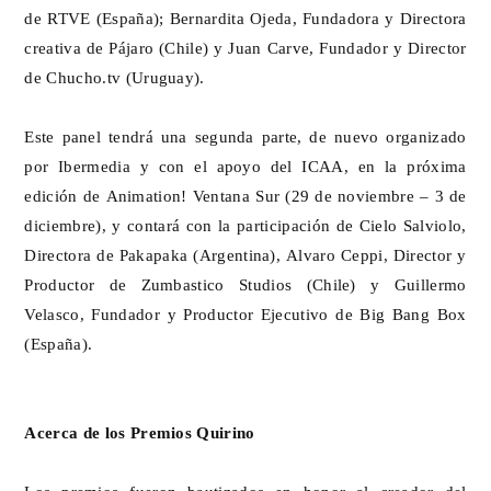
de RTVE (España); Bernardita Ojeda, Fundadora y Directora
creativa de Pájaro (Chile) y Juan Carve, Fundador y Director
de Chucho.tv (Uruguay).
Este panel tendrá una segunda parte, de nuevo organizado
por Ibermedia y con el apoyo del ICAA, en la próxima
edición de Animation! Ventana Sur (29 de noviembre – 3 de
diciembre), y contará con la participación de Cielo Salviolo,
Directora de Pakapaka (Argentina), Alvaro Ceppi, Director y
Productor de Zumbastico Studios (Chile) y Guillermo
Velasco, Fundador y Productor Ejecutivo de Big Bang Box
(España).
Acerca de los Premios Quirino