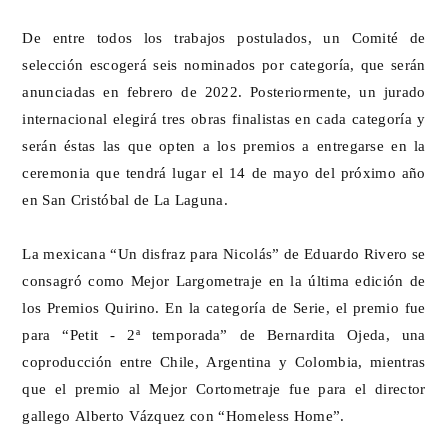
De entre todos los trabajos postulados, un Comité de
selección escogerá seis nominados por categoría, que serán
anunciadas en febrero de 2022. Posteriormente, un jurado
internacional elegirá tres obras finalistas en cada categoría y
serán éstas las que opten a los premios a entregarse en la
ceremonia que tendrá lugar el 14 de mayo del próximo año
en San Cristóbal de La Laguna.
La mexicana “Un disfraz para Nicolás” de Eduardo Rivero se
consagró como Mejor Largometraje en la última edición de
los Premios Quirino. En la categoría de Serie, el premio fue
para “Petit - 2ª temporada” de Bernardita Ojeda, una
coproducción entre Chile, Argentina y Colombia, mientras
que el premio al Mejor Cortometraje fue para el director
gallego Alberto Vázquez con “Homeless Home”.