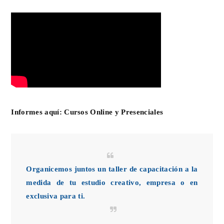
Informes aquí:
Cursos Online y Presenciales
Organicemos juntos un taller de capacitación a la
medida de tu estudio creativo, empresa o en
exclusiva para ti.