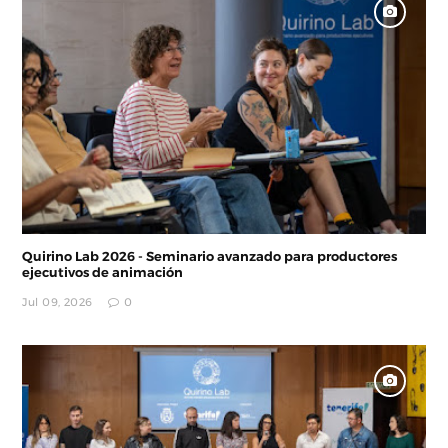
Quirino Lab 2026 - Seminario avanzado para productores
ejecutivos de animación
Jul 09, 2026
0