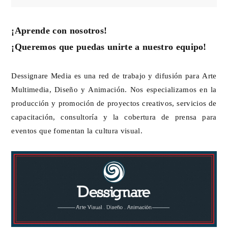
¡Aprende con nosotros!
¡Queremos que puedas unirte a nuestro equipo!
Dessignare Media es una red de trabajo y difusión para Arte
Multimedia, Diseño y Animación. Nos especializamos en la
producción y promoción de proyectos creativos, servicios de
capacitación, consultoría y la cobertura de prensa para
eventos que fomentan la cultura visual.