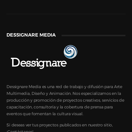
DESSIGNARE MEDIA
Dessignare Media es una red de trabajo y difusión para Arte
Multimedia, Diseño y Animación. Nos especializamos en la
producción y promoción de proyectos creativos, servicios de
capacitación, consultoría y la cobertura de prensa para
eventos que fomentan la cultura visual.
Si deseas ver tus proyectos publicados en nuestro sitio,
¡Contáctanos!