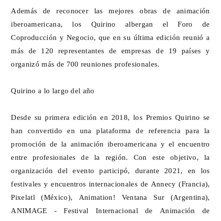
Además de reconocer las mejores obras de animación
iberoamericana, los Quirino albergan el Foro de
Coproducción y Negocio, que en su última edición reunió a
más de 120 representantes de empresas de 19 países y
organizó más de 700 reuniones profesionales.
Quirino a lo largo del año
Desde su primera edición en 2018, los Premios Quirino se
han convertido en una plataforma de referencia para la
promoción de la animación iberoamericana y el encuentro
entre profesionales de la región. Con este objetivo, la
organización del evento participó, durante 2021, en los
festivales y encuentros internacionales de Annecy (Francia),
Pixelatl (México), Animation! Ventana Sur (Argentina),
ANIMAGE - Festival Internacional de Animación de