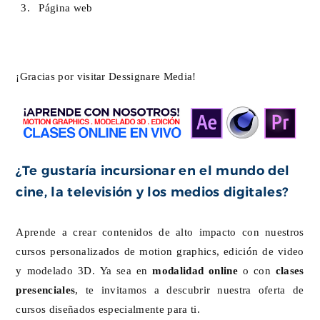
Página web
¡Gracias por visitar Dessignare Media!
¿Te gustaría incursionar en el mundo del
cine, la televisión y los medios digitales?
Aprende a crear contenidos de alto impacto con nuestros
cursos personalizados de motion graphics, edición de video
y modelado 3D. Ya sea en
modalidad online
o con
clases
presenciales
, te invitamos a descubrir nuestra oferta de
cursos diseñados especialmente para ti.