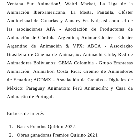
Ventana Sur Animation!, Weird Market, La Liga de la
Animación Iberoamericana, La Mesta, Pantalla, Clúster
Audiovisual de Canarias y Annecy Festival; así como el de
las asociaciones APA - Asociación de Productoras de
Animación de Córdoba Argentina; Animar Cluster - Cluster
Argentino de Animación & VFX; ABCA - Associação
Brasileira de Cinema de Animação; Animachi Chile; Red de
Animadores Bolivianos; GEMA Colombia - Grupo Empresas
Animación; Animation Costa Rica; Gremio de Animadores
de Ecuador; ACDMX - Asociación de Creativos Digitales de
México; Paraguay Animation; Perú Animación; y Casa da
Animação de Portugal.
Enlaces de interés
Bases Premios Quirino 2022.
Obras ganadoras Premios Quirino 2021