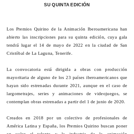
SU QUINTA EDICIÓN
Los Premios Quirino de la Animación Iberoamericana han
abierto las inscripciones para su quinta edición, cuya gala
tendrá lugar el 14 de mayo de 2022 en la ciudad de San
Cristóbal de La Laguna, Tenerife.
La convocatoria está dirigida a obras con producción
mayoritaria de alguno de los 23 países iberoamericanos que
hayan sido estrenadas durante 2021, aunque en el caso de
largometrajes, series y animaciones de videojuegos, se
contemplan obras estrenadas a partir del 1 de junio de 2020.
Creados en 2018 por un colectivo de profesionales de
América Latina y España, los Premios Quirino buscan poner
en valor el talento y la industria de la animación