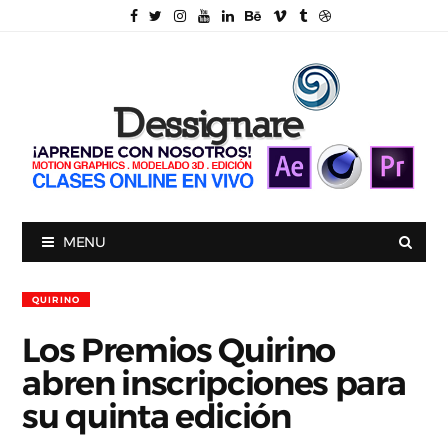
MENU
QUIRINO
Los Premios Quirino
abren inscripciones para
su quinta edición