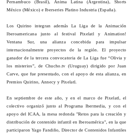
Pernambuco (Brasil), Anima Latina (Argentina), Shorts
México (México) e Iberseries Platino Industria (España).
Los Quirino integran además La Liga de la Animación
Iberoamericana junto al festival Pixelatl y Animation!
Ventana Sur, una alianza concebida para impulsar
internacionalmente proyectos de la región. El proyecto
ganador de la tercera convocatoria de La Liga fue “Olivia y
los misterios”, de Chucho.tv (Uruguay) dirigido por Juan
Carve, que fue presentado, con el apoyo de esta alianza, en
Premios Quirino, Annecy y Pixelatl.
En septiembre de este año, y en el marco de Pixelatl, el
colectivo organizó junto al Programa Ibermedia, y con el
apoyo del ICAA, la mesa redonda "Retos para la creación y
distribución de contenido infantil en Iberoamérica", en la que
participaron Yago Fandiño, Director de Contenidos Infantiles