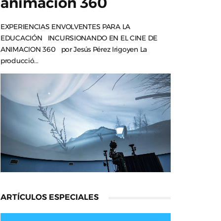
animación 360
EXPERIENCIAS ENVOLVENTES PARA LA
EDUCACIÓN INCURSIONANDO EN EL CINE DE
ANIMACION 360 por Jesús Pérez Irigoyen La
producció...
ARTÍCULOS ESPECIALES