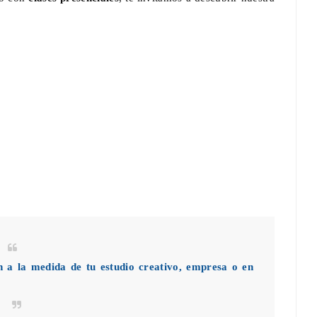
n a la medida de tu estudio creativo, empresa o en