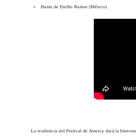
Hanta de Emilio Ramos (México)
La residencia del Festival de Annecy dará la bienven