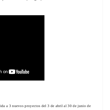
ida a 3 nuevos proyectos del 3 de abril al 30 de junio de