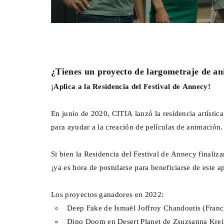
¿Tienes un proyecto de largometraje de an
¡Aplica a la Residencia del Festival de Annecy!
En junio de 2020, CITIA lanzó la residencia artística
para ayudar a la creación de películas de animación.
Si bien la Residencia del Festival de Annecy finaliza
¡ya es hora de postularse para beneficiarse de este 
Los proyectos ganadores en 2022:
Deep Fake de Ismaël Joffroy Chandoutis (Franc
Dino Doom en Desert Planet de Zsuzsanna Kreif