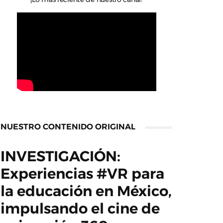
NUESTRO CONTENIDO ORIGINAL
INVESTIGACIÓN:
Experiencias #VR para
la educación en México,
impulsando el cine de