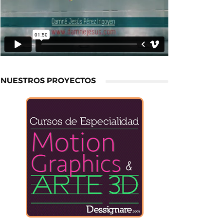
NUESTROS PROYECTOS