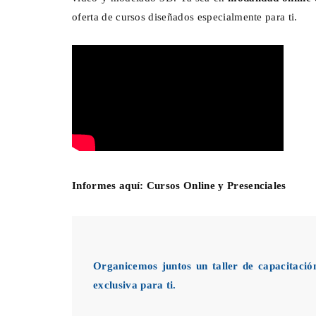
oferta de cursos diseñados especialmente para ti.
Informes aquí:
Cursos Online y Presenciales
Organicemos juntos un taller de capacitació
exclusiva para ti.