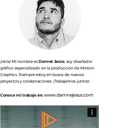
¡Hola! Mi nombre es
Damné Jesús
, soy diseñador
gráfico especializado en la producción de Motion
Graphics. Siempre estoy en busca de nuevos
proyectos y colaboraciones. ¡Trabajemos juntos!
www.damnejesus.com
Conoce mi trabajo en: