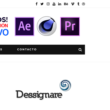
OS
CONTACTO