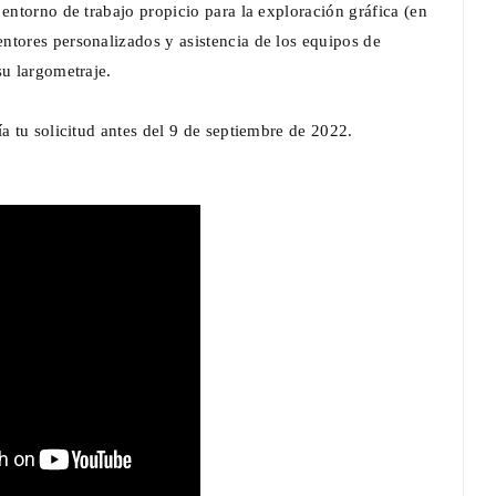
 entorno de trabajo propicio para la exploración gráfica (en
ntores personalizados y asistencia de los equipos de
su largometraje.
a tu solicitud antes del 9 de septiembre de 2022.