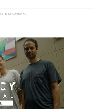
0 Comentarios