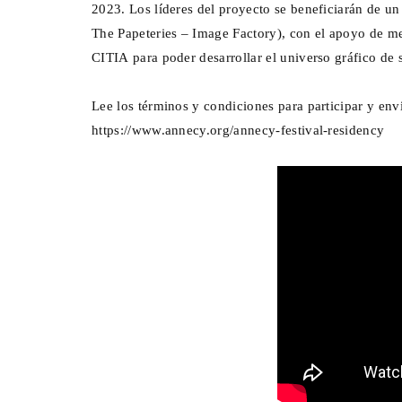
2023. Los líderes del proyecto se beneficiarán de un
The Papeteries – Image Factory), con el apoyo de me
CITIA para poder desarrollar el universo gráfico de 
Lee los términos y condiciones para participar y enví
https://www.annecy.org/annecy-festival-residency