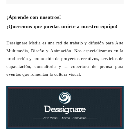
¡Aprende con nosotros!
¡Queremos que puedas unirte a nuestro equipo!
Dessignare Media es una red de trabajo y difusión para Arte
Multimedia, Diseño y Animación. Nos especializamos en la
producción y promoción de proyectos creativos, servicios de
capacitación, consultoría y la cobertura de prensa para
eventos que fomentan la cultura visual.