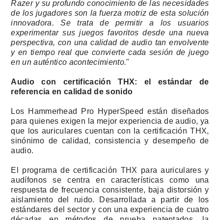
Razer y su profundo conocimiento de las necesidades
de los jugadores son la fuerza motriz de esta solución
innovadora. Se trata de permitir a los usuarios
experimentar sus juegos favoritos desde una nueva
perspectiva, con una calidad de audio tan envolvente
y en tiempo real que convierte cada sesión de juego
en un auténtico acontecimiento.
"
Audio con certificación THX: el estándar de
referencia en calidad de sonido
Los Hammerhead Pro HyperSpeed están diseñados
para quienes exigen la mejor experiencia de audio, ya
que los auriculares cuentan con la certificación THX,
sinónimo de calidad, consistencia y desempeño de
audio.
El programa de certificación THX para auriculares y
audífonos se centra en características como una
respuesta de frecuencia consistente, baja distorsión y
aislamiento del ruido. Desarrollada a partir de los
estándares del sector y con una experiencia de cuatro
décadas en métodos de prueba patentados, la