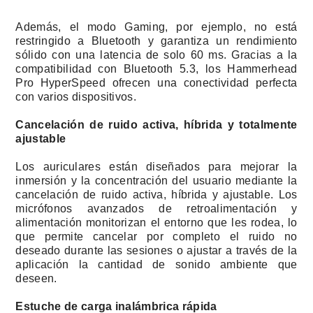
Además, el modo Gaming, por ejemplo, no está
restringido a Bluetooth y garantiza un rendimiento
sólido con una latencia de solo 60 ms. Gracias a la
compatibilidad con Bluetooth 5.3, los Hammerhead
Pro HyperSpeed ofrecen una conectividad perfecta
con varios dispositivos.
Cancelación de ruido activa, híbrida y totalmente
ajustable
Los auriculares están diseñados para mejorar la
inmersión y la concentración del usuario mediante la
cancelación de ruido activa, híbrida y ajustable. Los
micrófonos avanzados de retroalimentación y
alimentación monitorizan el entorno que les rodea, lo
que permite cancelar por completo el ruido no
deseado durante las sesiones o ajustar a través de la
aplicación la cantidad de sonido ambiente que
deseen.
Estuche de carga inalámbrica rápida