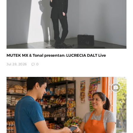
MUTEK MX & Tonal presentan: LUCRECIA DALT Live
Jul 28, 2026
0