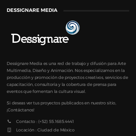
DESSIGNARE MEDIA
Dessignare Media es una red de trabajo y difusión para Arte
Multimedia, Diseño y Animación. Nos especializamos en la
producción y promoción de proyectos creativos, servicios de
capacitación, consultoría y la cobertura de prensa para
eventos que fomentan la cultura visual.
Si deseas ver tus proyectos publicados en nuestro sitio,
¡Contáctanos!
Contacto : (+52) 55.1685.4441
Locación : Ciudad de México