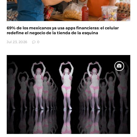
69% de los mexicanos ya usa apps financieras: el celular
redefine el negocio de la tienda de la esquina
Jul 23, 2026
0