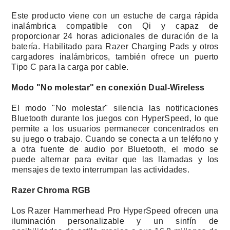
Este producto viene con un estuche de carga rápida
inalámbrica compatible con Qi y capaz de
proporcionar 24 horas adicionales de duración de la
batería. Habilitado para Razer Charging Pads y otros
cargadores inalámbricos, también ofrece un puerto
Tipo C para la carga por cable.
Modo "No molestar" en conexión Dual-Wireless
El modo "No molestar" silencia las notificaciones
Bluetooth durante los juegos con HyperSpeed, lo que
permite a los usuarios permanecer concentrados en
su juego o trabajo. Cuando se conecta a un teléfono y
a otra fuente de audio por Bluetooth, el modo se
puede alternar para evitar que las llamadas y los
mensajes de texto interrumpan las actividades.
Razer Chroma RGB
Los Razer Hammerhead Pro HyperSpeed ofrecen una
iluminación personalizable y un sinfín de