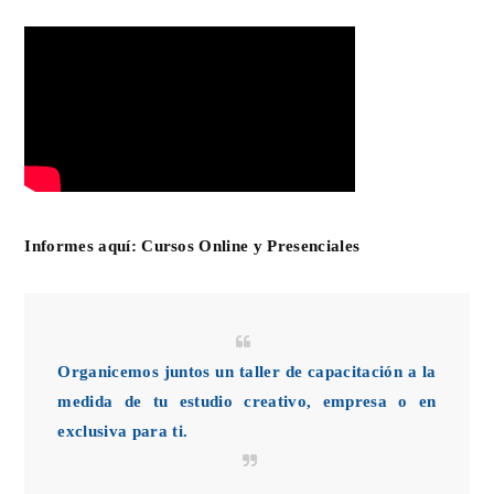
Informes aquí:
Cursos Online y Presenciales
Organicemos juntos un taller de capacitación a la
medida de tu estudio creativo, empresa o en
exclusiva para ti.