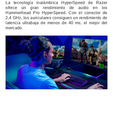
La tecnología inalámbrica HyperSpeed de Razer
ofrece un gran rendimiento de audio en los
Hammerhead Pro HyperSpeed. Con el conector de
2,4 GHz, los auriculares consiguen un rendimiento de
latencia ultrabaja de menos de 40 ms, el mejor del
mercado.