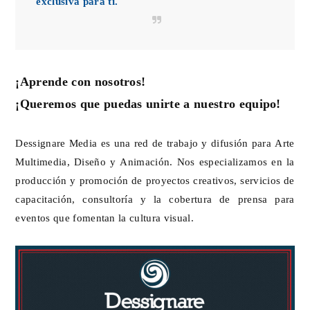
exclusiva para ti.
¡Aprende con nosotros!
¡Queremos que puedas unirte a nuestro equipo!
Dessignare Media es una red de trabajo y difusión para Arte
Multimedia, Diseño y Animación. Nos especializamos en la
producción y promoción de proyectos creativos, servicios de
capacitación, consultoría y la cobertura de prensa para
eventos que fomentan la cultura visual.