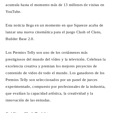
acumula hasta el momento más de 13 millones de visitas en
YouTube.
Esta noticia llega en un momento en que Squeeze acaba de
lanzar una nueva cinemática para el juego Clash of Clans,
Builder Base 2.0.
Los Premios Telly son uno de los certámenes más
prestigiosos del mundo del vídeo y la televisión. Celebran la
excelencia creativa y premian los mejores proyectos de
contenido de video de todo el mundo. Los ganadores de los
Premios Telly son seleccionados por un panel de jueces
experimentado, compuesto por profesionales de la industria,
que evalúan la capacidad artística, la creatividad y la
innovación de las entradas.