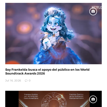
Soy Frankelda busca el apoyo del público en los World
Soundtrack Awards 2026
Jul 16, 2026
0