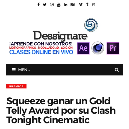
MENU
PREMIOS
Squeeze ganar un Gold
Telly Award por su Clash
Tonight Cinematic