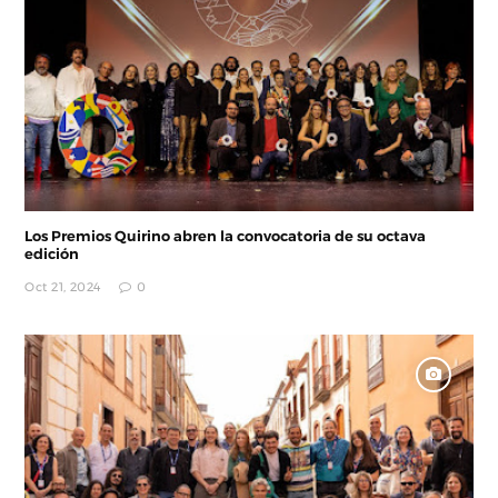
Los Premios Quirino abren la convocatoria de su octava
edición
Oct 21, 2024
0