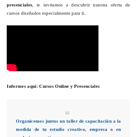
presenciales
, te invitamos a descubrir nuestra oferta de
cursos diseñados especialmente para ti.
Informes aquí:
Cursos Online y Presenciales
Organicemos juntos un taller de capacitación a la
medida de tu estudio creativo, empresa o en