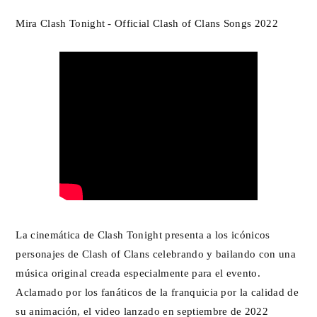
Mira Clash Tonight - Official Clash of Clans Songs 2022
La cinemática de Clash Tonight presenta a los icónicos
personajes de Clash of Clans celebrando y bailando con una
música original creada especialmente para el evento.
Aclamado por los fanáticos de la franquicia por la calidad de
su animación, el video lanzado en septiembre de 2022