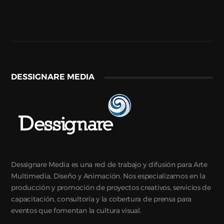
DESSIGNARE MEDIA
Dessignare Media es una red de trabajo y difusión para Arte
Multimedia, Diseño y Animación. Nos especializamos en la
producción y promoción de proyectos creativos, servicios de
capacitación, consultoría y la cobertura de prensa para
eventos que fomentan la cultura visual.