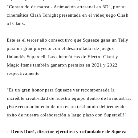
"Contenido de marca - Animación artesanal en 3D", por su
cinemática Clash Tonight presentada en el videojuego Clash
of Clans.
Este es el tercer año consecutivo que Squeeze gana un Telly
para un gran proyecto con el desarrollador de juegos
finlandés Supercell. Las cinemáticas de Electro Giant y
Magic Items también ganaron premios en 2021 y 2022
respectivamente.
"Es un gran honor para Squeeze ver recompensada la
increíble creatividad de nuestro equipo dentro de la industria.
¡Este reconocimiento de oro es un testimonio del tremendo
éxito de nuestra colaboración a largo plazo con Supercell!"
- Denis Doré, director ejecutivo y cofundador de Squeez