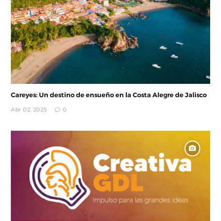
Careyes: Un destino de ensueño en la Costa Alegre de Jalisco
Abr 02, 2025
0