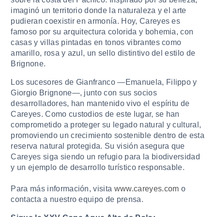
imaginó un territorio donde la naturaleza y el arte
pudieran coexistir en armonía. Hoy, Careyes es
famoso por su arquitectura colorida y bohemia, con
casas y villas pintadas en tonos vibrantes como
amarillo, rosa y azul, un sello distintivo del estilo de
Brignone.
Los sucesores de Gianfranco —Emanuela, Filippo y
Giorgio Brignone—, junto con sus socios
desarrolladores, han mantenido vivo el espíritu de
Careyes. Como custodios de este lugar, se han
comprometido a proteger su legado natural y cultural,
promoviendo un crecimiento sostenible dentro de esta
reserva natural protegida. Su visión asegura que
Careyes siga siendo un refugio para la biodiversidad
y un ejemplo de desarrollo turístico responsable.
Para más información, visita
www.careyes.com
o
contacta a nuestro equipo de prensa.