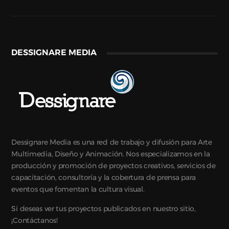
DESSIGNARE MEDIA
Dessignare Media es una red de trabajo y difusión para Arte
Multimedia, Diseño y Animación. Nos especializamos en la
producción y promoción de proyectos creativos, servicios de
capacitación, consultoría y la cobertura de prensa para
eventos que fomentan la cultura visual.
Si deseas ver tus proyectos publicados en nuestro sitio,
¡Contáctanos!