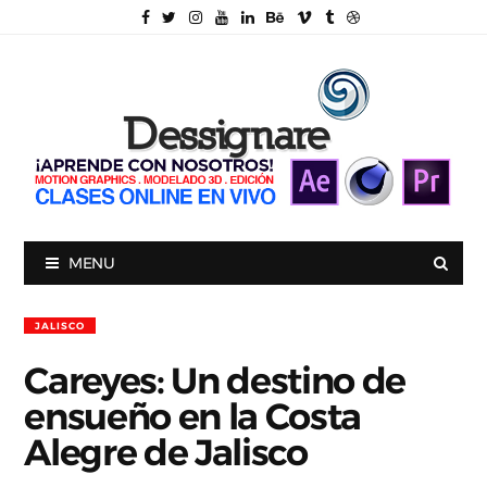
MENU
JALISCO
Careyes: Un destino de
ensueño en la Costa
Alegre de Jalisco