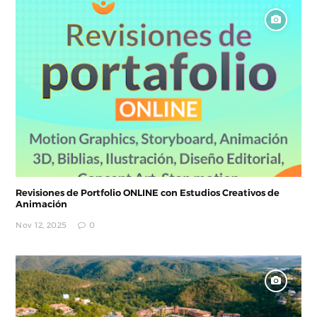
Revisiones de Portfolio ONLINE con Estudios Creativos de
Animación
Nov 12, 2025
0