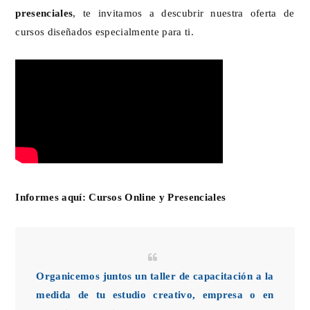
presenciales
, te invitamos a descubrir nuestra oferta de
cursos diseñados especialmente para ti.
Informes aquí:
Cursos Online y Presenciales
Organicemos juntos un taller de capacitación a la
medida de tu estudio creativo, empresa o en