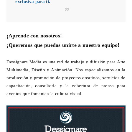
exclusiva para ti.
¡Aprende con nosotros!
¡Queremos que puedas unirte a nuestro equipo!
Dessignare Media es una red de trabajo y difusión para Arte
Multimedia, Diseño y Animación. Nos especializamos en la
producción y promoción de proyectos creativos, servicios de
capacitación, consultoría y la cobertura de prensa para
eventos que fomentan la cultura visual.