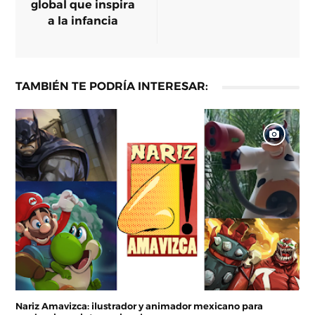
global que inspira
a la infancia
TAMBIÉN TE PODRÍA INTERESAR:
Nariz Amavizca: ilustrador y animador mexicano para