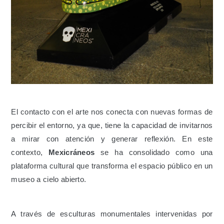
El contacto con el arte nos conecta con nuevas formas de
percibir el entorno, ya que, tiene la capacidad de invitarnos
a mirar con atención y generar reflexión. En este
contexto,
Mexicráneos
se ha consolidado como una
plataforma cultural que transforma el espacio público en un
museo a cielo abierto.
A través de esculturas monumentales intervenidas por