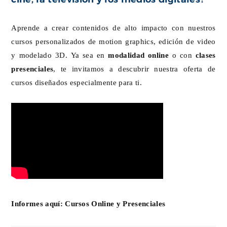
Aprende a crear contenidos de alto impacto con nuestros
cursos personalizados de motion graphics, edición de video
y modelado 3D. Ya sea en
modalidad online
o con
clases
presenciales
, te invitamos a descubrir nuestra oferta de
cursos diseñados especialmente para ti.
Informes aquí:
Cursos Online y Presenciales