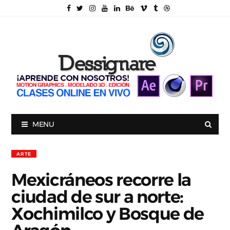
MENU
ARTE
Mexicráneos recorre la
ciudad de sur a norte:
Xochimilco y Bosque de