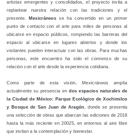
artistas emergentes y consolidados, el proyecto invita a
replantear nuestra relación con las tradiciones y el
presente.
Mexicráneos
se ha convertido en un primer
punto de contacto con el arte para miles de personas al
ubicarse en espacio públicos, rompiendo las barreras del
espacio al ubicarse en lugares abiertos y donde los
visitantes pueden interactuar con las obras. Para muchas
personas, este encuentro ha sido el comienzo de su
relación con el arte desde la experiencia cotidiana.
Como parte de esta visión, Mexicráneos amplía
actualmente su presencia en
dos espacios naturales
de
la Ciudad de México:
Parque Ecológico de Xochimilco
y Bosque de San Juan de Aragón
, donde se presenta
una selección de obras que abarcan las ediciones de 2018
hasta la más reciente en 20025, en entornos al aire libre
que invitan a la contemplación y bienestar.