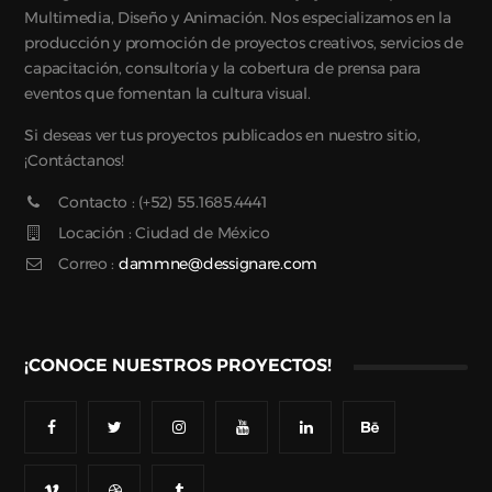
Multimedia, Diseño y Animación. Nos especializamos en la
producción y promoción de proyectos creativos, servicios de
capacitación, consultoría y la cobertura de prensa para
eventos que fomentan la cultura visual.
Si deseas ver tus proyectos publicados en nuestro sitio,
¡Contáctanos!
Contacto : (+52) 55.1685.4441
Locación : Ciudad de México
Correo :
dammne@dessignare.com
¡CONOCE NUESTROS PROYECTOS!