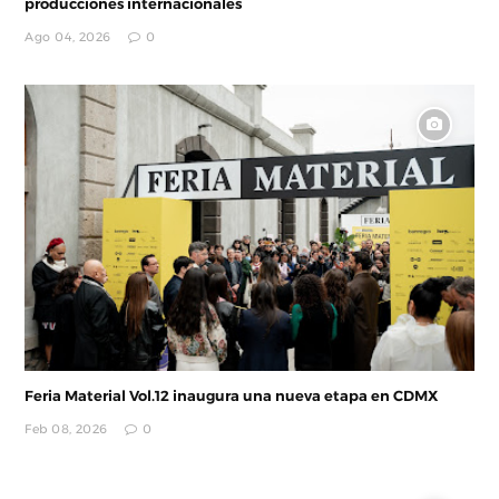
producciones internacionales
Ago 04, 2026
0
Feria Material Vol.12 inaugura una nueva etapa en CDMX
Feb 08, 2026
0