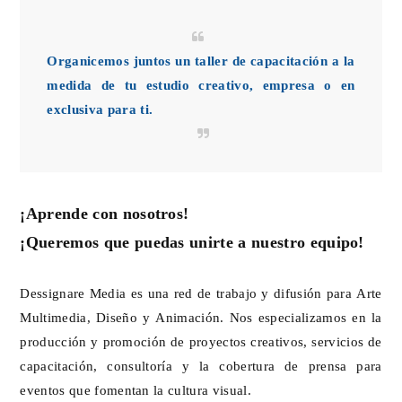
Organicemos juntos un taller de capacitación a la
medida de tu estudio creativo, empresa o en
exclusiva para ti.
¡Aprende con nosotros!
¡Queremos que puedas unirte a nuestro equipo!
Dessignare Media es una red de trabajo y difusión para Arte
Multimedia, Diseño y Animación. Nos especializamos en la
producción y promoción de proyectos creativos, servicios de
capacitación, consultoría y la cobertura de prensa para
eventos que fomentan la cultura visual.