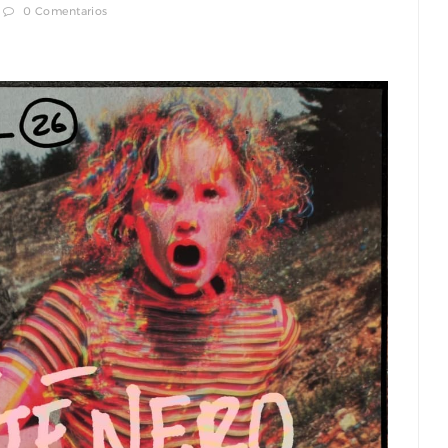
0 Comentarios