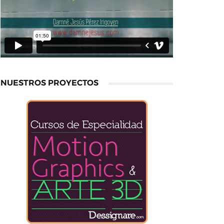
NUESTROS PROYECTOS