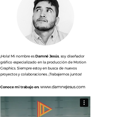
¡Hola! Mi nombre es
Damné Jesús
, soy diseñador
gráfico especializado en la producción de Motion
Graphics. Siempre estoy en busca de nuevos
proyectos y colaboraciones. ¡Trabajemos juntos!
www.damnejesus.com
Conoce mi trabajo en: