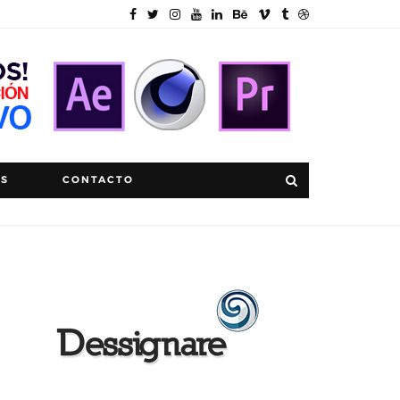
OS
CONTACTO