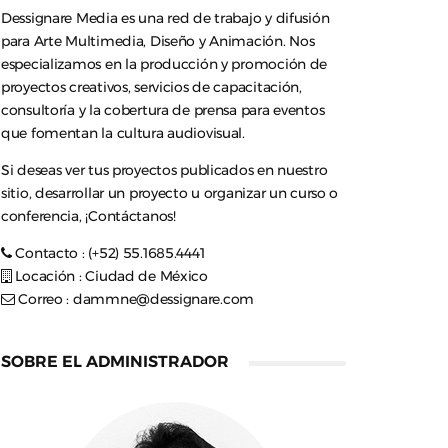
Dessignare Media es una red de trabajo y difusión
para Arte Multimedia, Diseño y Animación. Nos
especializamos en la producción y promoción de
proyectos creativos, servicios de capacitación,
consultoría y la cobertura de prensa para eventos
que fomentan la cultura audiovisual.
Si deseas ver tus proyectos publicados en nuestro
sitio, desarrollar un proyecto u organizar un curso o
conferencia, ¡Contáctanos!
Contacto : (+52) 55.1685.4441
Locación : Ciudad de México
Correo :
dammne@dessignare.com
SOBRE EL ADMINISTRADOR