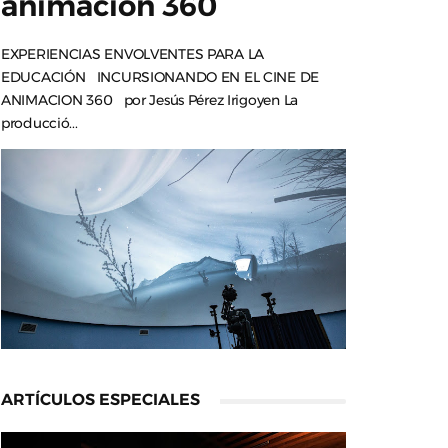
animación 360
EXPERIENCIAS ENVOLVENTES PARA LA
EDUCACIÓN INCURSIONANDO EN EL CINE DE
ANIMACION 360 por Jesús Pérez Irigoyen La
producció...
ARTÍCULOS ESPECIALES