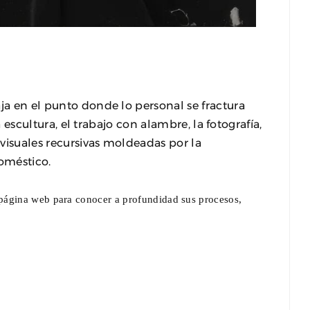
ja en el punto donde lo personal se fractura
la escultura, el trabajo con alambre, la fotografía,
 visuales recursivas moldeadas por la
doméstico.
página web para conocer a profundidad sus procesos,