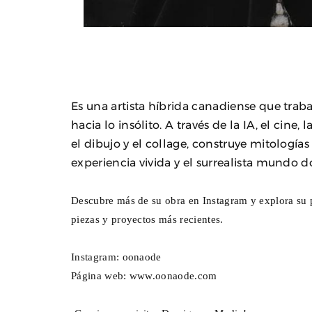
Es una artista híbrida canadiense que traba
hacia lo insólito. A través de la IA, el cine, 
el dibujo y el collage, construye mitologías
experiencia vivida y el surrealista mundo 
Descubre más de su obra en Instagram y explora su 
piezas y proyectos más recientes.
Instagram:
oonaode
Página web:
www.oonaode.com