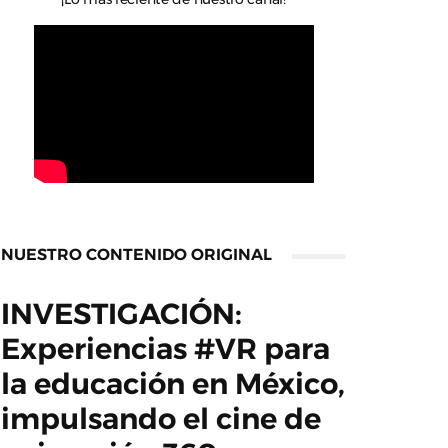
NUESTRO CONTENIDO ORIGINAL
INVESTIGACIÓN:
Experiencias #VR para
la educación en México,
impulsando el cine de