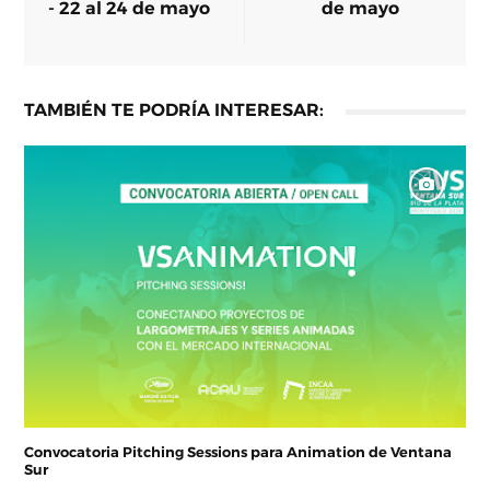
- 22 al 24 de mayo
de mayo
TAMBIÉN TE PODRÍA INTERESAR:
Convocatoria Pitching Sessions para Animation de Ventana
Sur