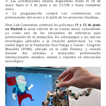
➢ Las acreditaciones estarán disponibles desde el 20 de
mayo hasta el 3 de junio a las 23:59h o hasta completar
aforo.
➢ La programación contará con conferencias con
profesionales del sector y el pitch de los proyectos finalistas.
Next Lab Generation celebrará los próximos
11 y 12 de junio
en Madrid
la sexta edición de su evento anual, consolidado
ya como uno de los encuentros de referencia para
profesionales de la animación, los videojuegos y las nuevas
tecnologías aplicadas a la creación audiovisual. La cita
tendrá lugar en la Fundación José Ortega y Gasset - Gregorio
Marañón (FOM), ubicada en la calle Fortuny, y reunirá
durante dos jornadas a destacados profesionales
internacionales, estudios, artistas y expertos en innovación
tecnológica.