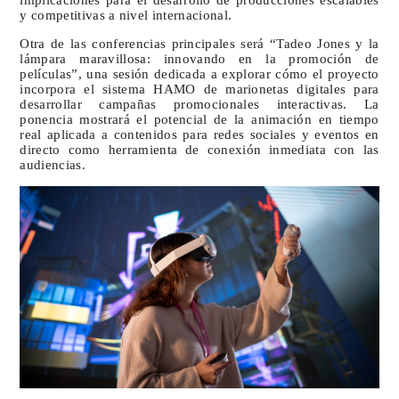
y competitivas a nivel internacional.
Otra de las conferencias principales será “Tadeo Jones y la
lámpara maravillosa: innovando en la promoción de
películas”, una sesión dedicada a explorar cómo el proyecto
incorpora el sistema HAMO de marionetas digitales para
desarrollar campañas promocionales interactivas. La
ponencia mostrará el potencial de la animación en tiempo
real aplicada a contenidos para redes sociales y eventos en
directo como herramienta de conexión inmediata con las
audiencias.