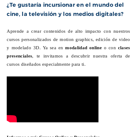
¿Te gustaría incursionar en el mundo del
cine, la televisión y los medios digitales?
Aprende a crear contenidos de alto impacto con nuestros
cursos personalizados de motion graphics, edición de video
y modelado 3D. Ya sea en
modalidad online
o con
clases
presenciales
, te invitamos a descubrir nuestra oferta de
cursos diseñados especialmente para ti.