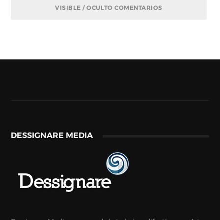
VISIBLE / OCULTO COMENTARIOS
DESSIGNARE MEDIA