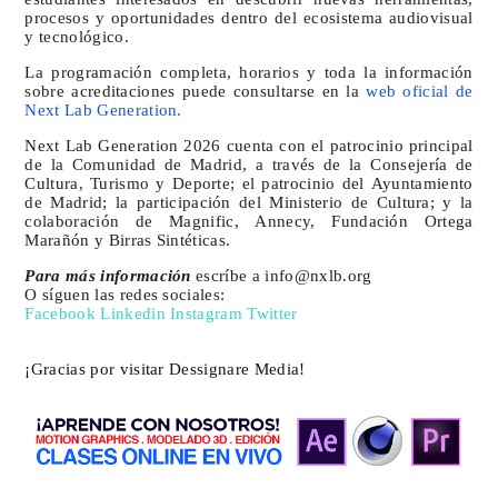
procesos y oportunidades dentro del ecosistema audiovisual
y tecnológico.
La programación completa, horarios y toda la información
sobre acreditaciones puede consultarse en la
web oficial de
Next Lab Generation.
Next Lab Generation 2026 cuenta con el patrocinio principal
de la Comunidad de Madrid, a través de la Consejería de
Cultura, Turismo y Deporte; el patrocinio del Ayuntamiento
de Madrid; la participación del Ministerio de Cultura; y la
colaboración de Magnific, Annecy, Fundación Ortega
Marañón y Birras Sintéticas.
Para más información
escríbe a info@nxlb.org
O síguen las redes sociales:
Facebook Linkedin Instagram Twitter
¡Gracias por visitar Dessignare Media!