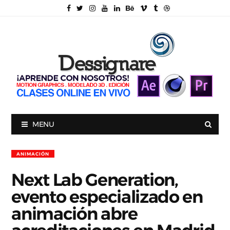
MENU
ANIMACIÓN
Next Lab Generation,
evento especializado en
animación abre