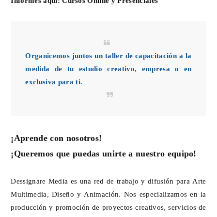
Informes aquí:
Cursos Online y Presenciales
Organicemos juntos un taller de capacitación a la
medida de tu estudio creativo, empresa o en
exclusiva para ti.
¡Aprende con nosotros!
¡Queremos que puedas unirte a nuestro equipo!
Dessignare Media es una red de trabajo y difusión para Arte
Multimedia, Diseño y Animación. Nos especializamos en la
producción y promoción de proyectos creativos, servicios de