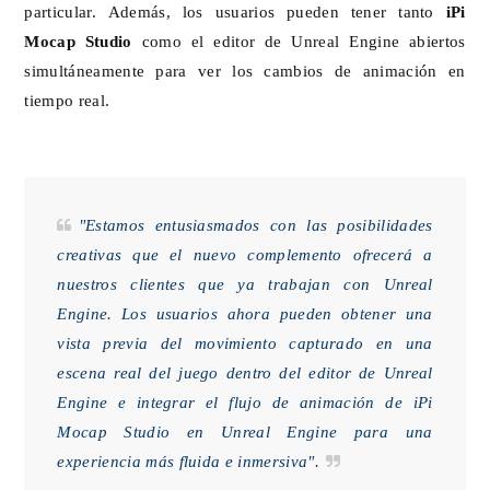
particular. Además, los usuarios pueden tener tanto
iPi
Mocap Studio
como el editor de Unreal Engine abiertos
simultáneamente para ver los cambios de animación en
tiempo real.
"Estamos entusiasmados con las posibilidades
creativas que el nuevo complemento ofrecerá a
nuestros clientes que ya trabajan con Unreal
Engine. Los usuarios ahora pueden obtener una
vista previa del movimiento capturado en una
escena real del juego dentro del editor de Unreal
Engine e integrar el flujo de animación de iPi
Mocap Studio en Unreal Engine para una
experiencia más fluida e inmersiva".