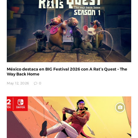
México destaca en BIG Festival 2026 con A Rat’s Quest – The
Way Back Home
May 12, 2026
0