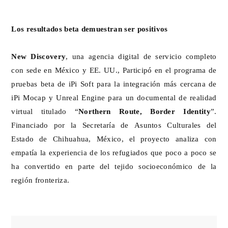
Los resultados beta demuestran ser positivos
New Discovery
, una agencia digital de servicio completo
con sede en México y EE. UU., Participó en el programa de
pruebas beta de iPi Soft para la integración más cercana de
iPi Mocap y Unreal Engine para un documental de realidad
virtual titulado “
Northern Route, Border Identity
”.
Financiado por la Secretaría de Asuntos Culturales del
Estado de Chihuahua, México, el proyecto analiza con
empatía la experiencia de los refugiados que poco a poco se
ha convertido en parte del tejido socioeconómico de la
región fronteriza.