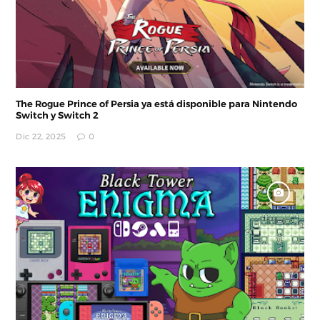
The Rogue Prince of Persia ya está disponible para Nintendo
Switch y Switch 2
Dic 22, 2025
0