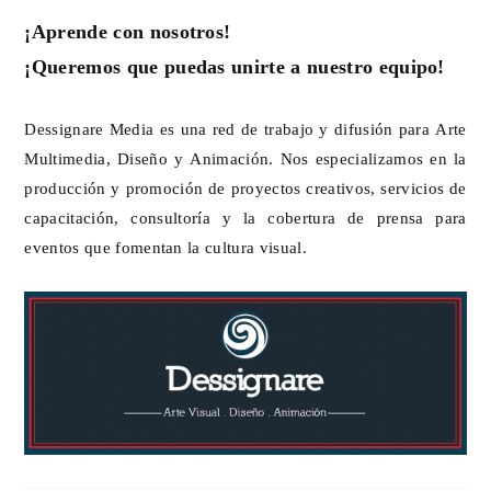
¡Aprende con nosotros!
¡Queremos que puedas unirte a nuestro equipo!
Dessignare Media es una red de trabajo y difusión para Arte
Multimedia, Diseño y Animación. Nos especializamos en la
producción y promoción de proyectos creativos, servicios de
capacitación, consultoría y la cobertura de prensa para
eventos que fomentan la cultura visual.