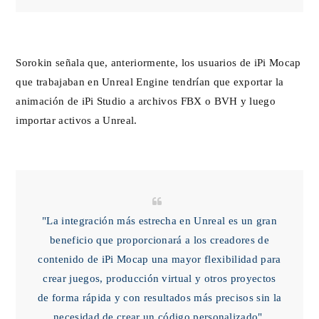
Sorokin señala que, anteriormente, los usuarios de iPi Mocap
que trabajaban en Unreal Engine tendrían que exportar la
animación de iPi Studio a archivos FBX o BVH y luego
importar activos a Unreal.
"La integración más estrecha en Unreal es un gran
beneficio que proporcionará a los creadores de
contenido de iPi Mocap una mayor flexibilidad para
crear juegos, producción virtual y otros proyectos
de forma rápida y con resultados más precisos sin la
necesidad de crear un código personalizado".