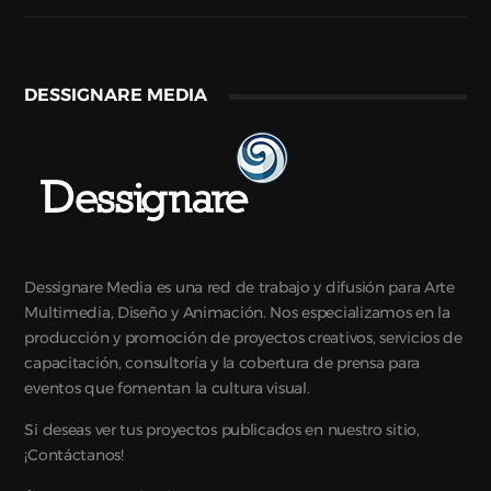
DESSIGNARE MEDIA
Dessignare Media es una red de trabajo y difusión para Arte
Multimedia, Diseño y Animación. Nos especializamos en la
producción y promoción de proyectos creativos, servicios de
capacitación, consultoría y la cobertura de prensa para
eventos que fomentan la cultura visual.
Si deseas ver tus proyectos publicados en nuestro sitio,
¡Contáctanos!