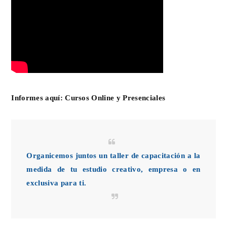
Informes aquí:
Cursos Online y Presenciales
Organicemos juntos un taller de capacitación a la
medida de tu estudio creativo, empresa o en
exclusiva para ti.