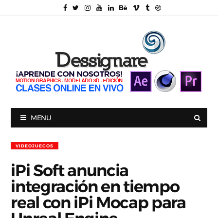
MENU
VIDEOJUEGOS
iPi Soft anuncia
integración en tiempo
real con iPi Mocap para