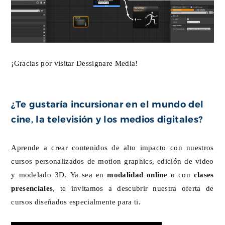
¡Gracias por visitar Dessignare Media!
¿Te gustaría incursionar en el mundo del
cine, la televisión y los medios digitales?
Aprende a crear contenidos de alto impacto con nuestros
cursos personalizados de motion graphics, edición de video
y modelado 3D. Ya sea en
modalidad onlin
e o con
clases
presenciales
, te invitamos a descubrir nuestra oferta de
cursos diseñados especialmente para ti.