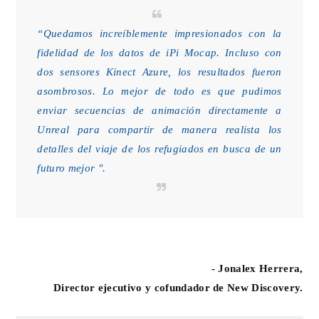
“Quedamos increíblemente impresionados con la
fidelidad de los datos de iPi Mocap. Incluso con
dos sensores Kinect Azure, los resultados fueron
asombrosos. Lo mejor de todo es que pudimos
enviar secuencias de animación directamente a
Unreal para compartir de manera realista los
detalles del viaje de los refugiados en busca de un
futuro mejor ".
- Jonalex Herrera,
Director ejecutivo y cofundador de New Discovery.