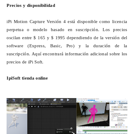
Precios y disponibilidad
iPi Motion Capture Versión 4 está disponible como licencia
perpetua o modelo basado en suscripción. Los precios
oscilan entre $ 165 y $ 1995 dependiendo de la versión del
software (Express, Basic, Pro) y la duración de la
suscripción. Aquí encontrará información adicional sobre los
precios de iPi Soft.
IpiSoft tienda online