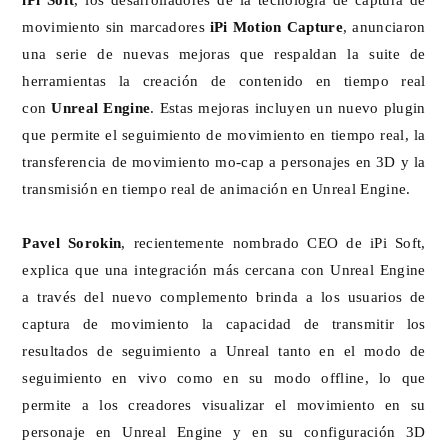
movimiento sin marcadores
iPi Motion Capture
, anunciaron
una serie de nuevas mejoras que respaldan la suite de
herramientas la creación de contenido en tiempo real
con
Unreal Engine
. Estas mejoras incluyen un nuevo plugin
que permite el seguimiento de movimiento en tiempo real, la
transferencia de movimiento mo-cap a personajes en 3D y la
transmisión en tiempo real de animación en Unreal Engine.
Pavel Sorokin
, recientemente nombrado CEO de iPi Soft,
explica que una integración más cercana con Unreal Engine
a través del nuevo complemento brinda a los usuarios de
captura de movimiento la capacidad de transmitir los
resultados de seguimiento a Unreal tanto en el modo de
seguimiento en vivo como en su modo offline, lo que
permite a los creadores visualizar el movimiento en su
personaje en Unreal Engine y en su configuración 3D