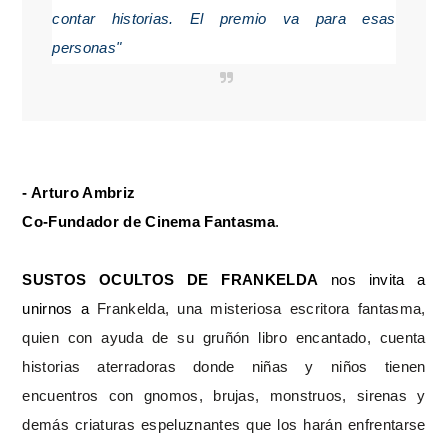
contar historias. El premio va para esas
personas"
- Arturo Ambriz
Co-Fundador de Cinema Fantasma
.
SUSTOS OCULTOS DE FRANKELDA
nos invita a
unirnos a
Frankelda, una misteriosa escritora fantasma,
quien con ayuda de su gruñón libro encantado, cuenta
historias aterradoras donde niñas y niños tienen
encuentros con gnomos, brujas, monstruos, sirenas y
demás criaturas espeluznantes que los harán enfrentarse