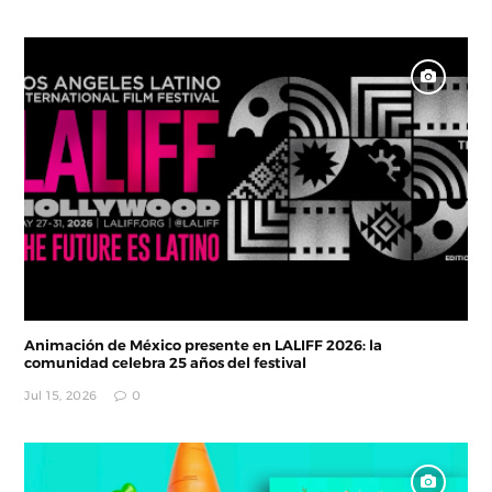
Animación de México presente en LALIFF 2026: la
comunidad celebra 25 años del festival
Jul 15, 2026
0