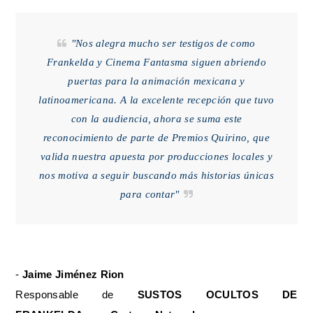
"Nos alegra mucho ser testigos de como
Frankelda y Cinema Fantasma siguen abriendo
puertas para la animación mexicana y
latinoamericana. A la excelente recepción que tuvo
con la audiencia, ahora se suma este
reconocimiento de parte de Premios Quirino, que
valida nuestra apuesta por producciones locales y
nos motiva a seguir buscando más historias únicas
para contar"
-
Jaime Jiménez Rion
Responsable de
SUSTOS OCULTOS DE