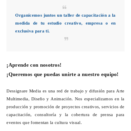
Organicemos juntos un taller de capacitación a la
medida de tu estudio creativo, empresa o en
exclusiva para ti.
¡Aprende con nosotros!
¡Queremos que puedas unirte a nuestro equipo!
Dessignare Media es una red de trabajo y difusión para Arte
Multimedia, Diseño y Animación. Nos especializamos en la
producción y promoción de proyectos creativos, servicios de
capacitación, consultoría y la cobertura de prensa para
eventos que fomentan la cultura visual.