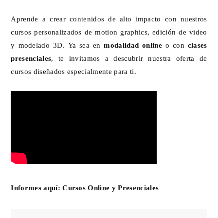
Aprende a crear contenidos de alto impacto con nuestros
cursos personalizados de motion graphics, edición de video
y modelado 3D. Ya sea en
modalidad online
o con
clases
presenciales
, te invitamos a descubrir nuestra oferta de
cursos diseñados especialmente para ti.
Informes aquí:
Cursos Online y Presenciales