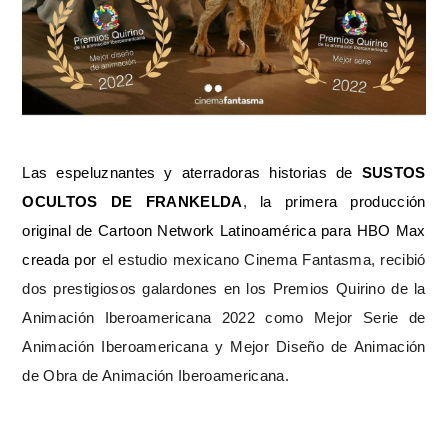
Las espeluznantes y aterradoras historias de
SUSTOS
OCULTOS DE FRANKELDA
,
la primera producción
original de Cartoon Network Latinoamérica para HBO Max
creada por
el estudio mexicano Cinema Fantasma, recibió
dos prestigiosos galardones en los Premios Quirino de la
Animación Iberoamericana 2022 como
Mejor Serie de
Animación Iberoamericana y Mejor Diseño de Animación
de Obra de Animación Iberoamericana.