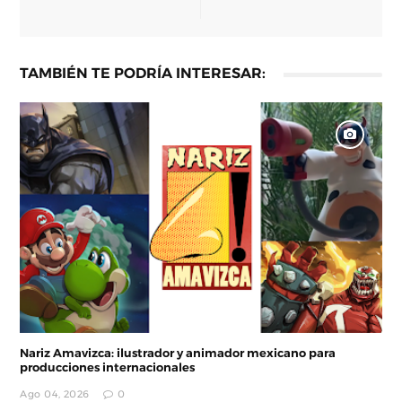
TAMBIÉN TE PODRÍA INTERESAR:
Nariz Amavizca: ilustrador y animador mexicano para
producciones internacionales
Ago 04, 2026
0