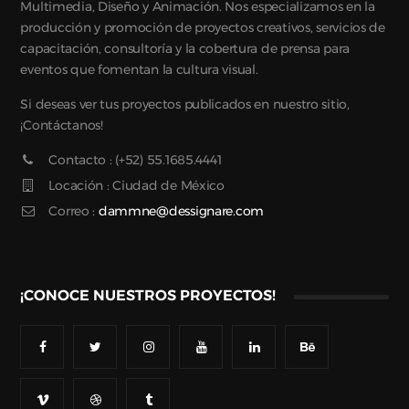
Multimedia, Diseño y Animación. Nos especializamos en la
producción y promoción de proyectos creativos, servicios de
capacitación, consultoría y la cobertura de prensa para
eventos que fomentan la cultura visual.
Si deseas ver tus proyectos publicados en nuestro sitio,
¡Contáctanos!
Contacto : (+52) 55.1685.4441
Locación : Ciudad de México
Correo :
dammne@dessignare.com
¡CONOCE NUESTROS PROYECTOS!