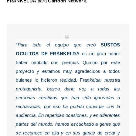
FRANKELDA
para
Cartoon Network
.
“Para todo el equipo que creó
SUSTOS
OCULTOS DE FRANKELDA
es un gran honor
haber recibido dos premios Quirino por este
proyecto y estamos muy agradecidos a todos
quienes lo hicieron realidad
. F
rankelda, nuestra
protagonista, busca darle voz a todas las
personas creativas que han sido ignoradas o
rechazadas, por eso ha podido conectar con la
audiencia. En repetidas ocasiones, y en diferentes
partes del mundo, hemos escuchado a gente que
se reconoce en ella y en sus ganas de crear y