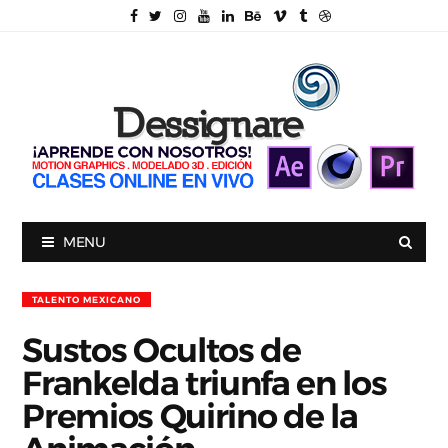
MENU
TALENTO MEXICANO
Sustos Ocultos de
Frankelda triunfa en los
Premios Quirino de la