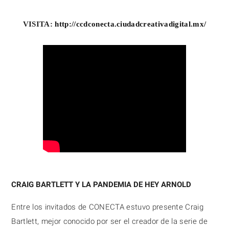
VISITA: 
http://ccdconecta.ciudadcreativadigital.mx/
CRAIG BARTLETT Y LA PANDEMIA DE HEY ARNOLD
Entre los invitados de CONECTA estuvo presente Craig 
Bartlett, mejor conocido por ser el creador de la serie de 