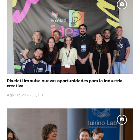
Pixelatl impulsa nuevas oportunidades para la industria
creativa
Ago 07, 2026
0