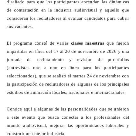
diseñado para que los participantes aprendan las dinámicas 
de contratación en la industria audiovisual y aquello que 
consideran los reclutadores al evaluar candidatos para cubrir 
sus vacantes.
El programa constó de varias 
clases maestras
 que fueron 
impartidas en línea del 17 al 20 de noviembre de 2020 y una 
jornada de reclutamiento y revisión de portafolios 
(entrevistas uno a uno en línea para los participantes 
seleccionados), que se realizó el martes 24 de noviembre con 
la participación de reclutadores de algunas de los principales 
estudios de animación locales, nacionales e internacionales.
Conoce aquí a algunas de las personalidades que se unieron 
a este evento que busca conectar a los profesionales del 
mundo audiovisual, mejorar las oportunidades laborales y 
construir una mejor industria.