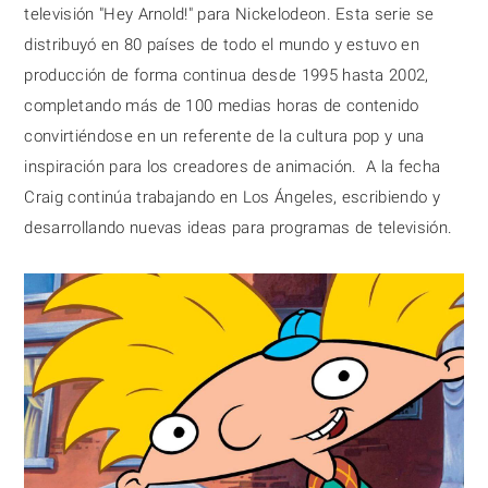
televisión "Hey Arnold!" para Nickelodeon. Esta serie se 
distribuyó en 80 países de todo el mundo y estuvo en 
producción de forma continua desde 1995 hasta 2002, 
completando más de 100 medias horas de contenido 
convirtiéndose en un referente de la cultura pop y una 
inspiración para los creadores de animación.  A la fecha 
Craig continúa trabajando en Los Ángeles, escribiendo y 
desarrollando nuevas ideas para programas de televisión.