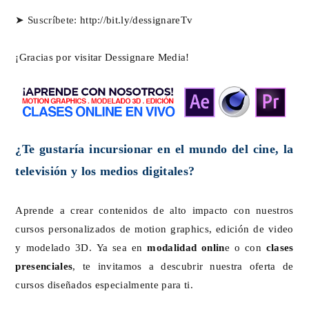
➤ Suscríbete: 
http://bit.ly/dessignareTv
¡Gracias por visitar Dessignare Media!
¿Te gustaría incursionar en el mundo del cine, la
televisión y los medios digitales?
Aprende a crear contenidos de alto impacto con nuestros
cursos personalizados de motion graphics, edición de video
y modelado 3D. Ya sea en
modalidad onlin
e o con
clases
presenciales
, te invitamos a descubrir nuestra oferta de
cursos diseñados especialmente para ti.