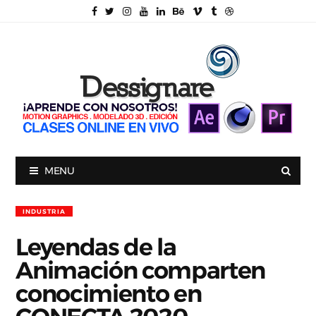
MENU
INDUSTRIA
Leyendas de la
Animación comparten
conocimiento en