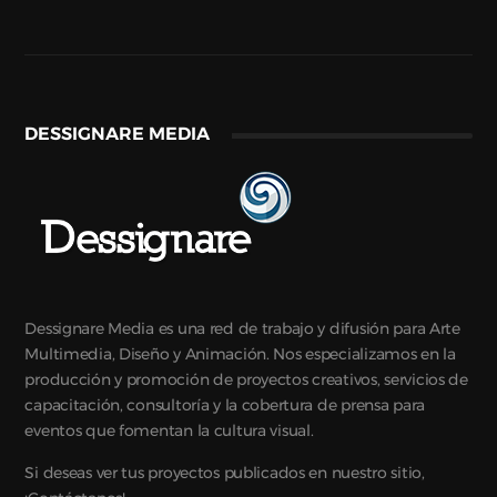
DESSIGNARE MEDIA
Dessignare Media es una red de trabajo y difusión para Arte
Multimedia, Diseño y Animación. Nos especializamos en la
producción y promoción de proyectos creativos, servicios de
capacitación, consultoría y la cobertura de prensa para
eventos que fomentan la cultura visual.
Si deseas ver tus proyectos publicados en nuestro sitio,