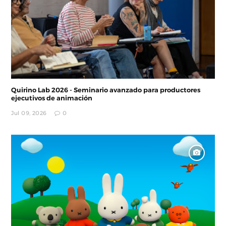
Quirino Lab 2026 - Seminario avanzado para productores
ejecutivos de animación
Jul 09, 2026
0