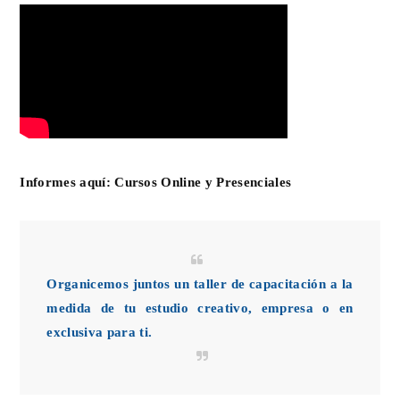
Informes aquí:
Cursos Online y Presenciales
Organicemos juntos un taller de capacitación a la
medida de tu estudio creativo, empresa o en
exclusiva para ti.