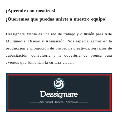
¡Aprende con nosotros!
¡Queremos que puedas unirte a nuestro equipo!
Dessignare Media es una red de trabajo y difusión para Arte
Multimedia, Diseño y Animación. Nos especializamos en la
producción y promoción de proyectos creativos, servicios de
capacitación, consultoría y la cobertura de prensa para
eventos que fomentan la cultura visual.