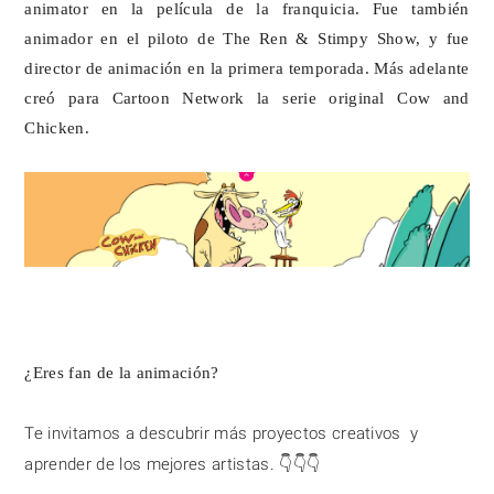
animator en la película de la franquicia. Fue también 
animador en el piloto de The Ren & Stimpy Show, y fue 
director de animación en la primera temporada. Más adelante 
creó para Cartoon Network la serie original Cow and 
Chicken.
¿Eres fan de la animación?
Te invitamos a descubrir más proyectos creativos  y 
aprender de los mejores artistas. 👇👇👇
