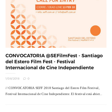
CONVOCATORIA @SEFilmFest - Santiago
del Estero Film Fest - Festival
Internacional de Cine Independiente
1/08/2018
0
// CONVOCATORIA SEFF 2018 Santiago del Estero Film Festival,
Festival Internacional de Cine Independiente. El festival está abier...