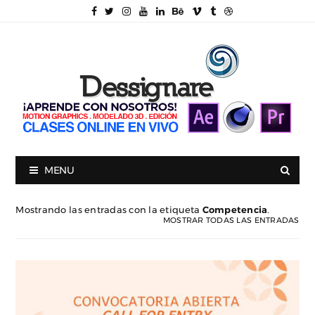
MENU
Mostrando las entradas con la etiqueta
Competencia
.
MOSTRAR TODAS LAS ENTRADAS