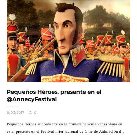
Pequeños Héroes, presente en el
@AnnecyFestival
6/03/2017
0
Pequeños Héroes se convierte en la primera película venezolana en
estar presente en el Festival Internacional de Cine de Animación d...