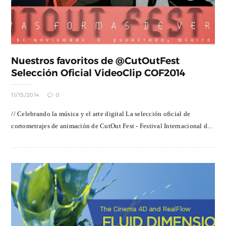
Nuestros favoritos de @CutOutFest
Selección Oficial VideoClip COF2014
11/15/2014
0
// Celebrando la música y el arte digital La selección oficial de
cortometrajes de animación de CutOut Fest - Festival Internacional d...