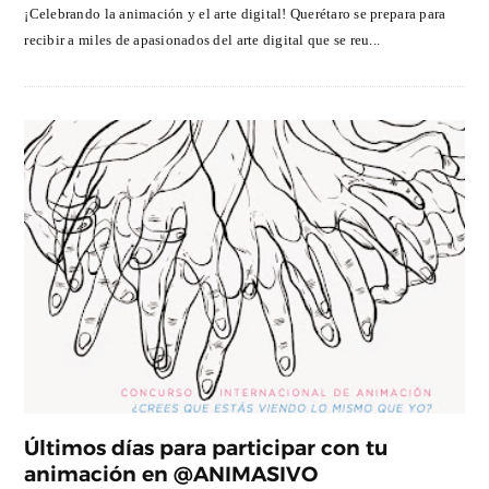
¡Celebrando la animación y el arte digital! Querétaro se prepara para
recibir a miles de apasionados del arte digital que se reu...
Últimos días para participar con tu
animación en @ANIMASIVO