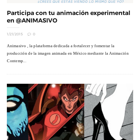
Participa con tu animación experimental
en @ANIMASIVO
1/21/2015
0
Animasivo , la plataforma dedicada a fortalecer y fomentar la
producción de la imagen animada en México mediante la Animación
Contemp...