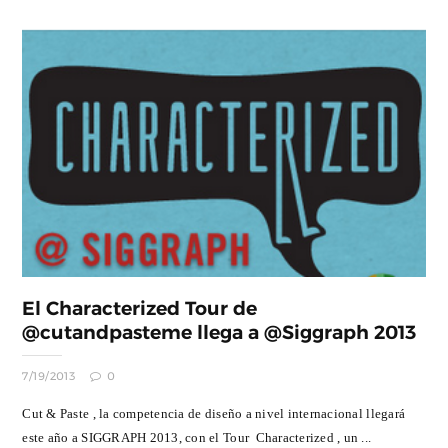
El Characterized Tour de
@cutandpasteme llega a @Siggraph 2013
7/19/2013
0
Cut & Paste , la competencia de diseño a nivel internacional llegará
este año a SIGGRAPH 2013, con el Tour Characterized , un ...