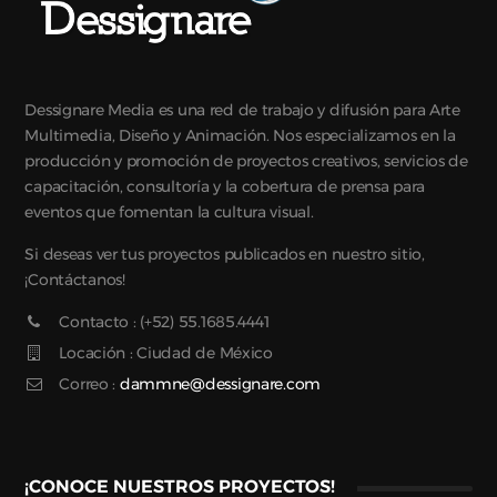
Dessignare Media es una red de trabajo y difusión para Arte
Multimedia, Diseño y Animación. Nos especializamos en la
producción y promoción de proyectos creativos, servicios de
capacitación, consultoría y la cobertura de prensa para
eventos que fomentan la cultura visual.
Si deseas ver tus proyectos publicados en nuestro sitio,
¡Contáctanos!
Contacto : (+52) 55.1685.4441
Locación : Ciudad de México
Correo :
dammne@dessignare.com
¡CONOCE NUESTROS PROYECTOS!