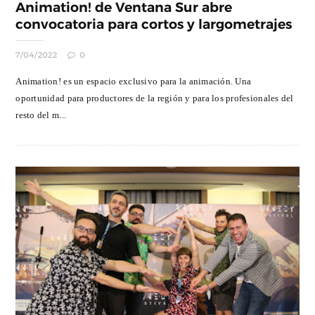
Animation! de Ventana Sur abre
convocatoria para cortos y largometrajes
7/04/2022
0
Animation! es un espacio exclusivo para la animación. Una
oportunidad para productores de la región y para los profesionales del
resto del m...