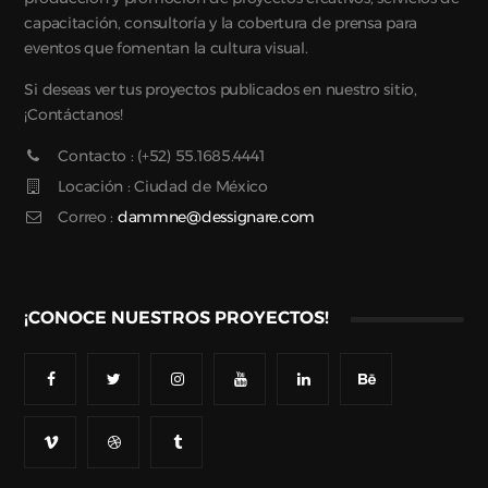
capacitación, consultoría y la cobertura de prensa para
eventos que fomentan la cultura visual.
Si deseas ver tus proyectos publicados en nuestro sitio,
¡Contáctanos!
Contacto : (+52) 55.1685.4441
Locación : Ciudad de México
Correo :
dammne@dessignare.com
¡CONOCE NUESTROS PROYECTOS!