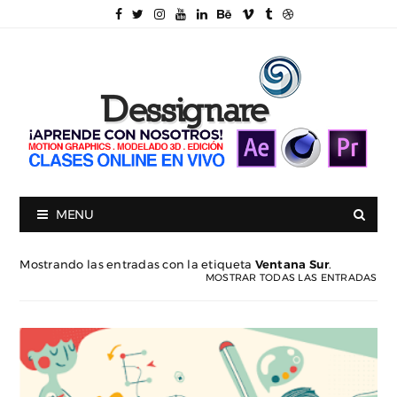
MENU
Mostrando las entradas con la etiqueta
Ventana Sur
.
MOSTRAR TODAS LAS ENTRADAS