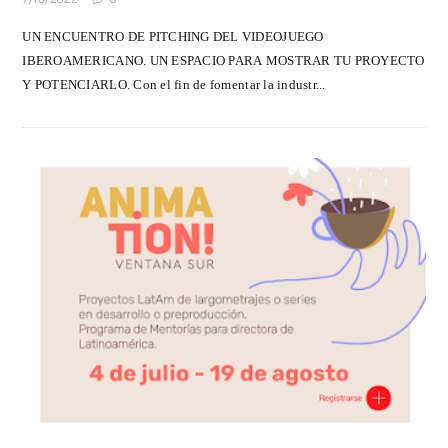
UN ENCUENTRO DE PITCHING DEL VIDEOJUEGO
IBEROAMERICANO. UN ESPACIO PARA MOSTRAR TU PROYECTO
Y POTENCIARLO. Con el fin de fomentar la industr...