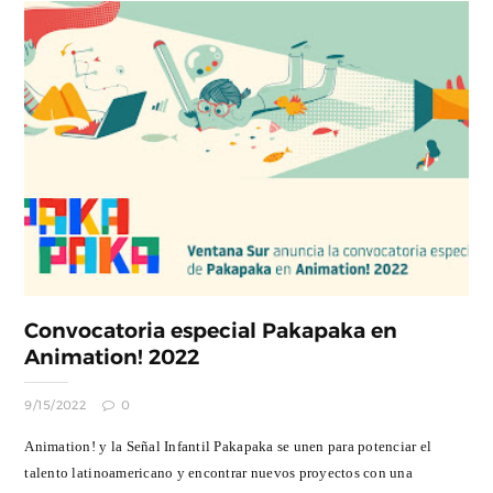
Convocatoria especial Pakapaka en
Animation! 2022
9/15/2022
0
Animation! y la Señal Infantil Pakapaka se unen para potenciar el
talento latinoamericano y encontrar nuevos proyectos con una