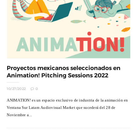
Proyectos mexicanos seleccionados en
Animation! Pitching Sessions 2022
10/27/2022
0
ANIMATION! es un espacio exclusivo de industria de la animación en
Ventana Sur Latam Audiovisual Market que sucederá del 28 de
Noviembre a...