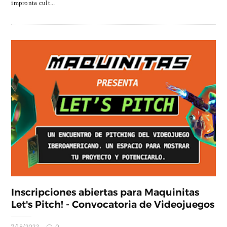
impronta cult...
Inscripciones abiertas para Maquinitas
Let's Pitch! - Convocatoria de Videojuegos
7/18/2022
0