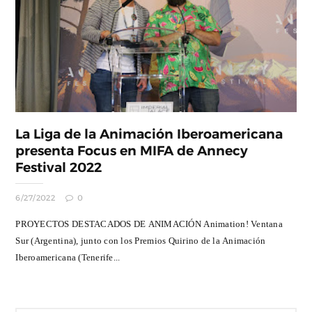
La Liga de la Animación Iberoamericana
presenta Focus en MIFA de Annecy
Festival 2022
6/27/2022
0
PROYECTOS DESTACADOS DE ANIMACIÓN Animation! Ventana
Sur (Argentina), junto con los Premios Quirino de la Animación
Iberoamericana (Tenerife...