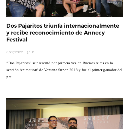
Dos Pajaritos triunfa internacionalmente
y recibe reconocimiento de Annecy
Festival
6/27/2022
0
“Dos Pajaritos” se presentó por primera vez en Buenos Aires en la
sección Animation! de Ventana Sur en 2018 y fue el primer ganador del
pre...