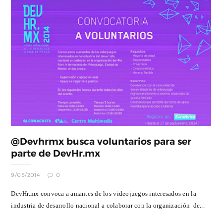
@Devhrmx busca voluntarios para ser
parte de DevHr.mx
9/05/2014
0
DevHr.mx convoca a amantes de los videojuegos interesados en la
industria de desarrollo nacional a colaborar con la organización de...