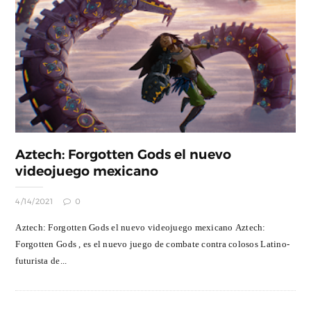
Aztech: Forgotten Gods el nuevo
videojuego mexicano
4/14/2021
0
Aztech: Forgotten Gods el nuevo videojuego mexicano Aztech:
Forgotten Gods , es el nuevo juego de combate contra colosos Latino-
futurista de...