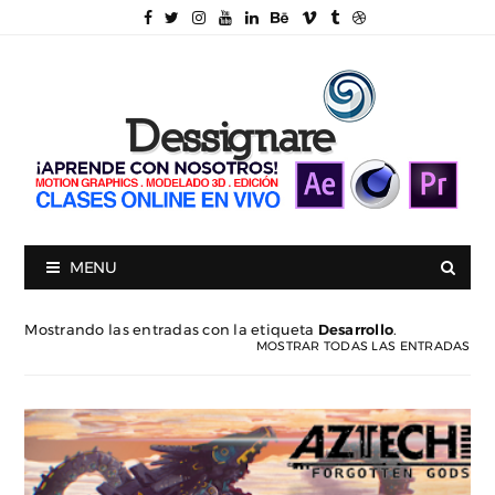
MENU
Mostrando las entradas con la etiqueta
Desarrollo
.
MOSTRAR TODAS LAS ENTRADAS