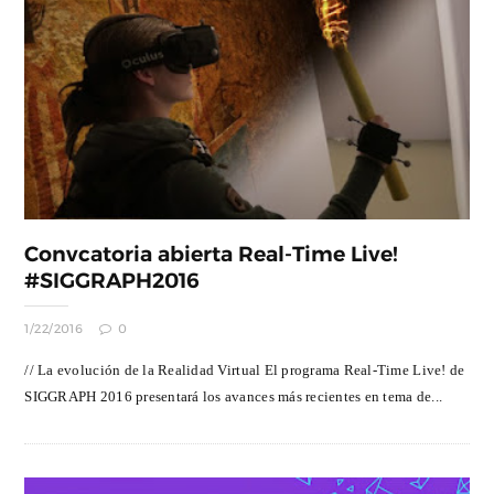
Convcatoria abierta Real-Time Live!
#SIGGRAPH2016
1/22/2016
0
// La evolución de la Realidad Virtual El programa Real-Time Live! de
SIGGRAPH 2016 presentará los avances más recientes en tema de...