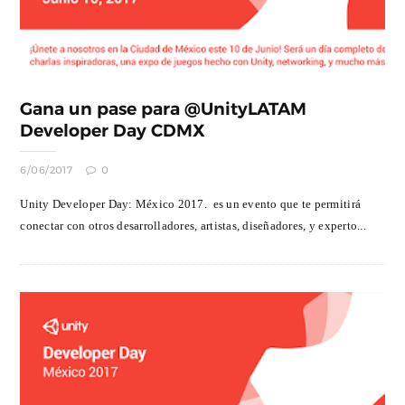
Gana un pase para @UnityLATAM
Developer Day CDMX
6/06/2017
0
Unity Developer Day: México 2017. es un evento que te permitirá
conectar con otros desarrolladores, artistas, diseñadores, y experto...