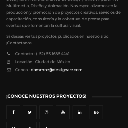
Multimedia, Diseño y Animación. Nos especializamos en la
producción y promoción de proyectos creativos, servicios de
capacitación, consultoría y la cobertura de prensa para
eventos que fomentan la cultura visual.
Si deseas ver tus proyectos publicados en nuestro sitio,
¡Contáctanos!
Contacto : (+52) 55.1685.4441
Locación : Ciudad de México
Correo :
dammne@dessignare.com
¡CONOCE NUESTROS PROYECTOS!