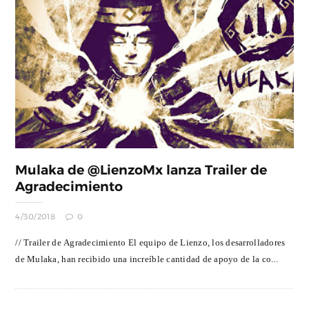
Mulaka de @LienzoMx lanza Trailer de
Agradecimiento
4/30/2018
0
// Trailer de Agradecimiento El equipo de Lienzo, los desarrolladores
de Mulaka, han recibido una increíble cantidad de apoyo de la co...