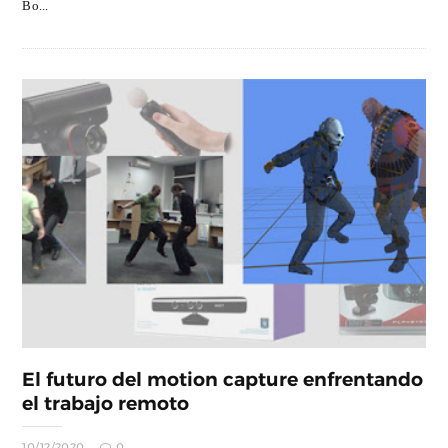
Bo...
El futuro del motion capture enfrentando
el trabajo remoto
10/12/2020
0