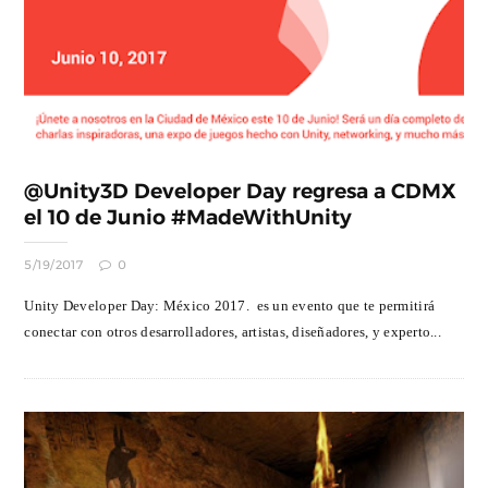
@Unity3D Developer Day regresa a CDMX
el 10 de Junio #MadeWithUnity
5/19/2017
0
Unity Developer Day: México 2017. es un evento que te permitirá
conectar con otros desarrolladores, artistas, diseñadores, y experto...