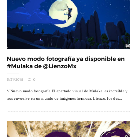
Nuevo modo fotografía ya disponible en
#Mulaka de @LienzoMx
5/31/2018
0
// Nuevo modo fotografía El apartado visual de Mulaka es increíble y
nos envuelve en un mundo de imágenes hermosa. Lienzo, los des...