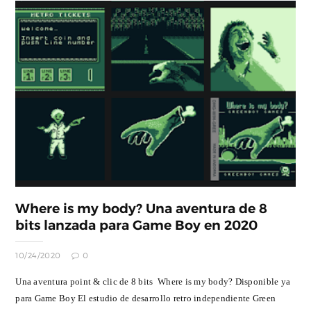
Where is my body? Una aventura de 8
bits lanzada para Game Boy en 2020
10/24/2020
0
Una aventura point & clic de 8 bits Where is my body? Disponible ya
para Game Boy El estudio de desarrollo retro independiente Green