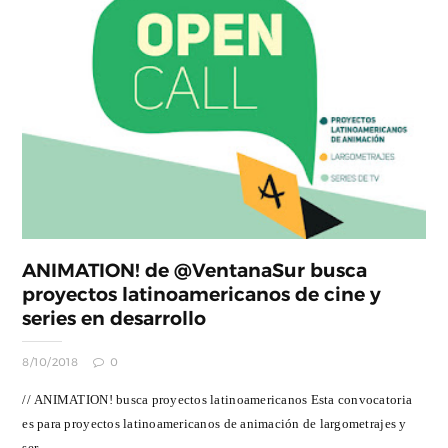
ANIMATION! de @VentanaSur busca
proyectos latinoamericanos de cine y
series en desarrollo
8/10/2018
0
// ANIMATION! busca proyectos latinoamericanos Esta convocatoria
es para proyectos latinoamericanos de animación de largometrajes y
ser...