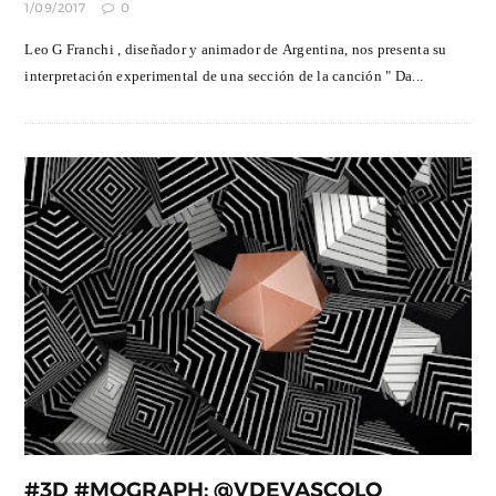
1/09/2017
0
Leo G Franchi , diseñador y animador de Argentina, nos presenta su
interpretación experimental de una sección de la canción " Da...
#3D #MOGRAPH: @VDEVASCOLO