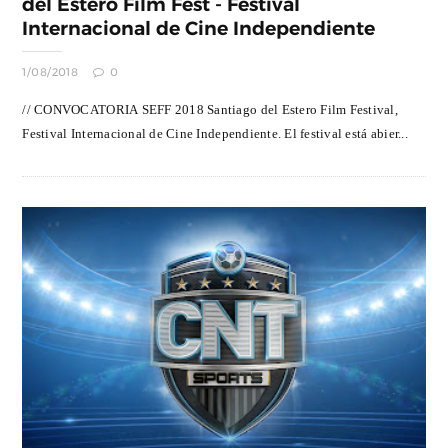
del Estero Film Fest - Festival
Internacional de Cine Independiente
1/08/2018
0
// CONVOCATORIA SEFF 2018 Santiago del Estero Film Festival,
Festival Internacional de Cine Independiente. El festival está abier...