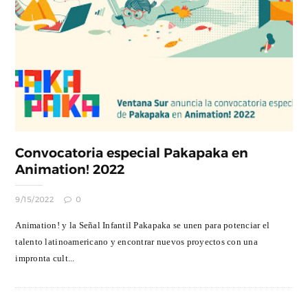
Convocatoria especial Pakapaka en
Animation! 2022
9/15/2022
0
Animation! y la Señal Infantil Pakapaka se unen para potenciar el
talento latinoamericano y encontrar nuevos proyectos con una
impronta cult...