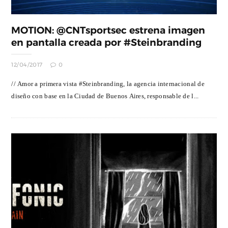
MOTION: @CNTsportsec estrena imagen
en pantalla creada por #Steinbranding
12/04/2017
0
// Amor a primera vista #Steinbranding, la agencia internacional de
diseño con base en la Ciudad de Buenos Aires, responsable de l...