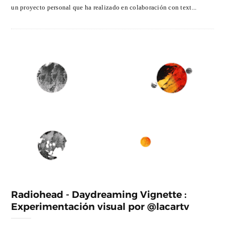
un proyecto personal que ha realizado en colaboración con text...
Radiohead - Daydreaming Vignette :
Experimentación visual por @lacartv