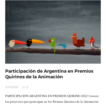
Participación de Argentina en Premios
Quirinos de la Animación
5/10/2022
0
PARTICIPACIÓN ARGENTINA EN PREMIOS QUIRINO 2022 Conoce
los proyectos que participan en los Premios Quirinos de la Animación