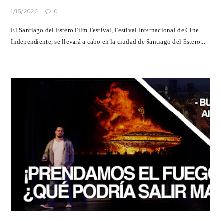
1/15/2020
0
El Santiago del Estero Film Festival, Festival Internacional de Cine
Independiente, se llevará a cabo en la ciudad de Santiago del Estero...