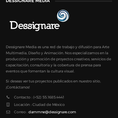
DESSIGNARE MEDIA
Dessignare Media es una red de trabajo y difusión para Arte
Multimedia, Diseño y Animación. Nos especializamos en la
producción y promoción de proyectos creativos, servicios de
capacitación, consultoría y la cobertura de prensa para
eventos que fomentan la cultura visual.
Si deseas ver tus proyectos publicados en nuestro sitio,
¡Contáctanos!
Contacto : (+52) 55.1685.4441
Locación : Ciudad de México
Correo :
dammne@dessignare.com