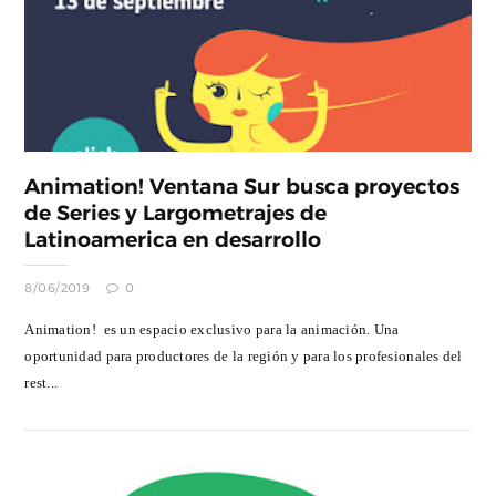
Animation! Ventana Sur busca proyectos
de Series y Largometrajes de
Latinoamerica en desarrollo
8/06/2019
0
Animation! es un espacio exclusivo para la animación. Una
oportunidad para productores de la región y para los profesionales del
rest...