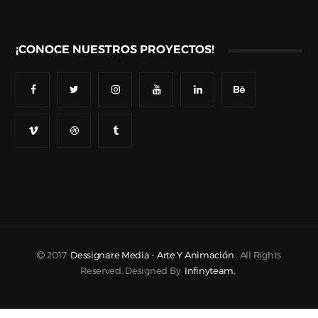
¡CONOCE NUESTROS PROYECTOS!
2017
Dessignare Media - Arte Y Animación
. All Rights
Reserved. Designed By
Infinyteam.