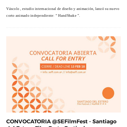
Váscolo , estudio internacional de diseño y animación, lanzó su nuevo
corto animado independiente: “ HandShake ”.
CONVOCATORIA @SEFilmFest - Santiago