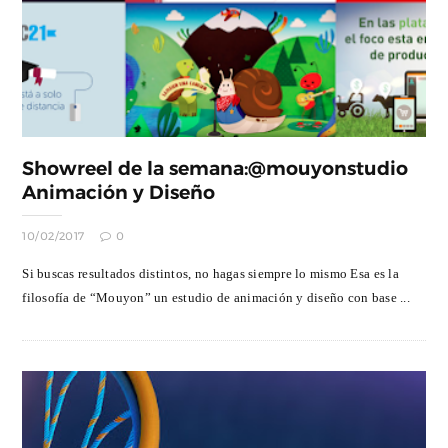
Showreel de la semana:@mouyonstudio
Animación y Diseño
10/02/2017
0
Si buscas resultados distintos, no hagas siempre lo mismo Esa es la
filosofía de “Mouyon” un estudio de animación y diseño con base ...