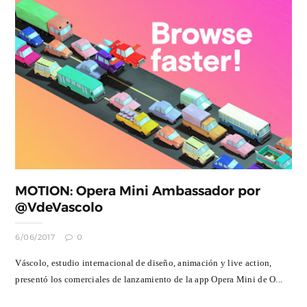
MOTION: Opera Mini Ambassador por
@VdeVascolo
6/06/2017
0
Váscolo, estudio internacional de diseño, animación y live action,
presentó los comerciales de lanzamiento de la app Opera Mini de O...