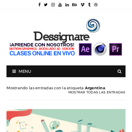
MENU
Mostrando las entradas con la etiqueta
Argentina
.
MOSTRAR TODAS LAS ENTRADAS