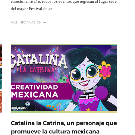
emocionante año, todos los eventos que regresan al lugar sede
del mayor Festival de an...
MÁS INFORMACIÓN
Catalina la Catrina, un personaje que
promueve la cultura mexicana