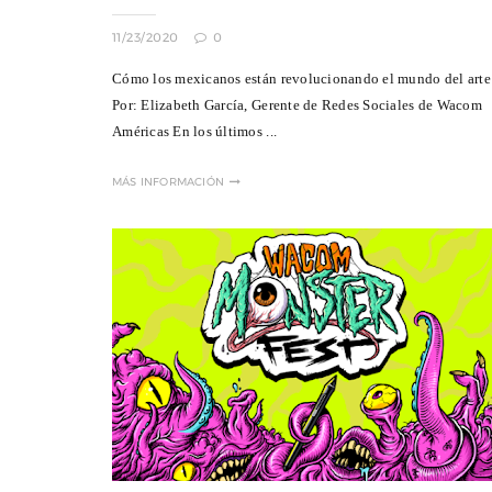
11/23/2020
0
Cómo los mexicanos están revolucionando el mundo del arte
Por: Elizabeth García, Gerente de Redes Sociales de Wacom
Américas En los últimos ...
MÁS INFORMACIÓN