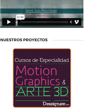
NUESTROS PROYECTOS