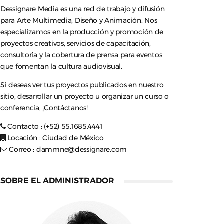
Dessignare Media es una red de trabajo y difusión
para Arte Multimedia, Diseño y Animación. Nos
especializamos en la producción y promoción de
proyectos creativos, servicios de capacitación,
consultoría y la cobertura de prensa para eventos
que fomentan la cultura audiovisual.
Si deseas ver tus proyectos publicados en nuestro
sitio, desarrollar un proyecto u organizar un curso o
conferencia, ¡Contáctanos!
Contacto : (+52) 55.1685.4441
Locación : Ciudad de México
Correo :
dammne@dessignare.com
SOBRE EL ADMINISTRADOR