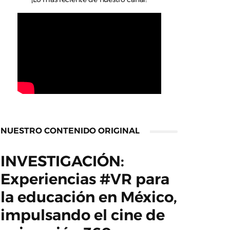
NUESTRO CONTENIDO ORIGINAL
INVESTIGACIÓN:
Experiencias #VR para
la educación en México,
impulsando el cine de