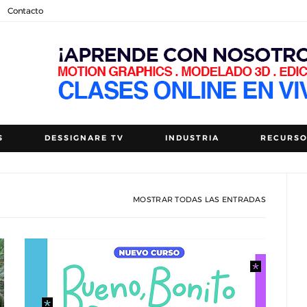
Contacto
S
DESSIGNARE TV
INDUSTRIA
RECURS
MOSTRAR TODAS LAS ENTRADAS