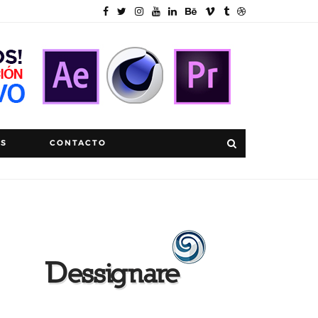
OS
CONTACTO