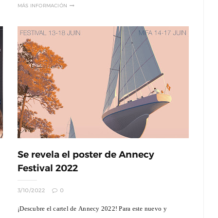
MÁS INFORMACIÓN
Se revela el poster de Annecy
Festival 2022
3/10/2022
0
¡Descubre el cartel de Annecy 2022! Para este nuevo y