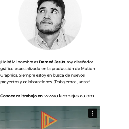
¡Hola! Mi nombre es
Damné Jesús
, soy diseñador
gráfico especializado en la producción de Motion
Graphics. Siempre estoy en busca de nuevos
proyectos y colaboraciones. ¡Trabajemos juntos!
www.damnejesus.com
Conoce mi trabajo en: