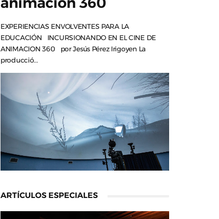
animación 360
EXPERIENCIAS ENVOLVENTES PARA LA
EDUCACIÓN INCURSIONANDO EN EL CINE DE
ANIMACION 360 por Jesús Pérez Irigoyen La
producció...
ARTÍCULOS ESPECIALES